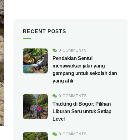
RECENT POSTS
0 COMMENTS
Pendakian Sentul
menawarkan jalur yang
gampang untuk sekolah dan
yang ahli
0 COMMENTS
Tracking di Bogor: Pilihan
Liburan Seru untuk Setiap
Level
0 COMMENTS