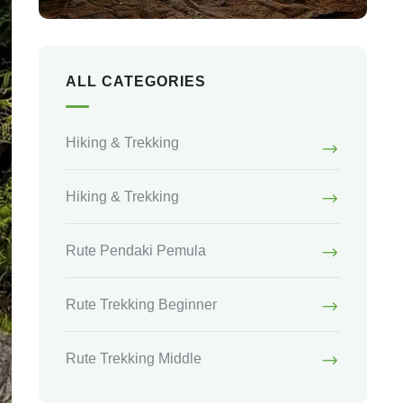
ALL CATEGORIES
Hiking & Trekking
Hiking & Trekking
Rute Pendaki Pemula
Rute Trekking Beginner
Rute Trekking Middle