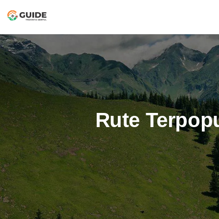
Rute Terpopu