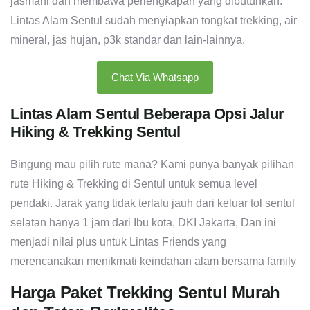
jasmani dan membawa perlengkapan yang dibutuhkan.
Lintas Alam Sentul sudah menyiapkan tongkat trekking, air
mineral, jas hujan, p3k standar dan lain-lainnya.
Chat Via Whatsapp
Lintas Alam Sentul Beberapa Opsi Jalur
Hiking & Trekking Sentul
Bingung mau pilih rute mana? Kami punya banyak pilihan
rute Hiking & Trekking di Sentul untuk semua level
pendaki. Jarak yang tidak terlalu jauh dari keluar tol sentul
selatan hanya 1 jam dari Ibu kota, DKI Jakarta, Dan ini
menjadi nilai plus untuk Lintas Friends yang
merencanakan menikmati keindahan alam bersama family
Harga Paket Trekking Sentul Murah