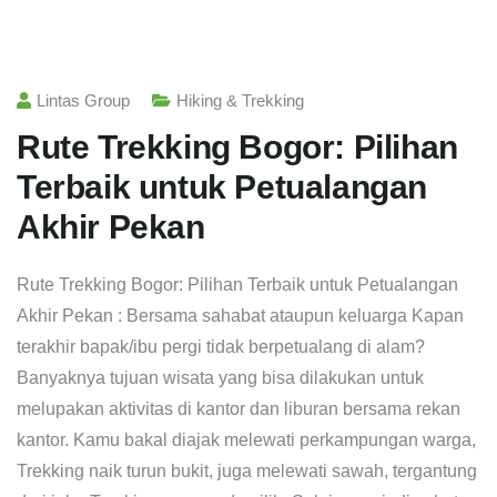
Lintas Group
Hiking & Trekking
Rute Trekking Bogor: Pilihan
Terbaik untuk Petualangan
Akhir Pekan
Rute Trekking Bogor: Pilihan Terbaik untuk Petualangan
Akhir Pekan : Bersama sahabat ataupun keluarga Kapan
terakhir bapak/ibu pergi tidak berpetualang di alam?
Banyaknya tujuan wisata yang bisa dilakukan untuk
melupakan aktivitas di kantor dan liburan bersama rekan
kantor. Kamu bakal diajak melewati perkampungan warga,
Trekking naik turun bukit, juga melewati sawah, tergantung