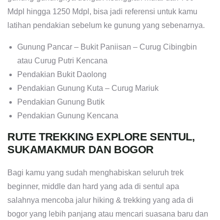
Mdpl hingga 1250 Mdpl, bisa jadi referensi untuk kamu
latihan pendakian sebelum ke gunung yang sebenarnya.
Gunung Pancar – Bukit Paniisan – Curug Cibingbin
atau Curug Putri Kencana
Pendakian Bukit Daolong
Pendakian Gunung Kuta – Curug Mariuk
Pendakian Gunung Butik
Pendakian Gunung Kencana
RUTE TREKKING EXPLORE SENTUL,
SUKAMAKMUR DAN BOGOR
Bagi kamu yang sudah menghabiskan seluruh trek
beginner, middle dan hard yang ada di sentul apa
salahnya mencoba jalur hiking & trekking yang ada di
bogor yang lebih panjang atau mencari suasana baru dan