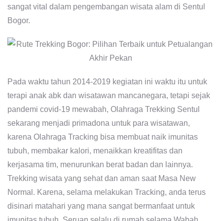
sangat vital dalam pengembangan wisata alam di Sentul
Bogor.
Pada waktu tahun 2014-2019 kegiatan ini waktu itu untuk
terapi anak abk dan wisatawan mancanegara, tetapi sejak
pandemi covid-19 mewabah, Olahraga Trekking Sentul
sekarang menjadi primadona untuk para wisatawan,
karena Olahraga Tracking bisa membuat naik imunitas
tubuh, membakar kalori, menaikkan kreatifitas dan
kerjasama tim, menurunkan berat badan dan lainnya.
Trekking wisata yang sehat dan aman saat Masa New
Normal. Karena, selama melakukan Tracking, anda terus
disinari matahari yang mana sangat bermanfaat untuk
imunitas tubuh. Seruan selalu di rumah selama Wabah