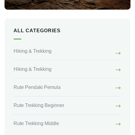
ALL CATEGORIES
Hiking & Trekking
Hiking & Trekking
Rute Pendaki Pemula
Rute Trekking Beginner
Rute Trekking Middle