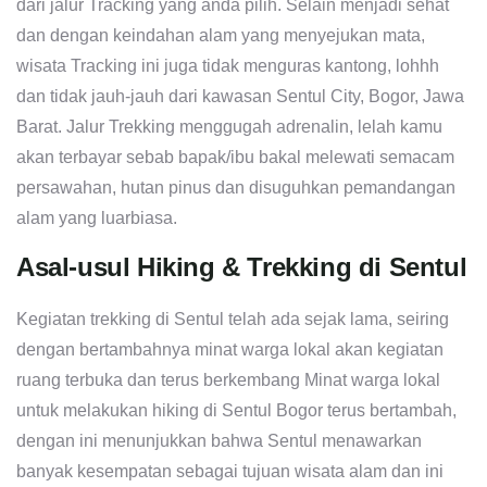
dari jalur Tracking yang anda pilih. Selain menjadi sehat
dan dengan keindahan alam yang menyejukan mata,
wisata Tracking ini juga tidak menguras kantong, lohhh
dan tidak jauh-jauh dari kawasan Sentul City, Bogor, Jawa
Barat. Jalur Trekking menggugah adrenalin, lelah kamu
akan terbayar sebab bapak/ibu bakal melewati semacam
persawahan, hutan pinus dan disuguhkan pemandangan
alam yang luarbiasa.
Asal-usul Hiking & Trekking di Sentul
Kegiatan trekking di Sentul telah ada sejak lama, seiring
dengan bertambahnya minat warga lokal akan kegiatan
ruang terbuka dan terus berkembang Minat warga lokal
untuk melakukan hiking di Sentul Bogor terus bertambah,
dengan ini menunjukkan bahwa Sentul menawarkan
banyak kesempatan sebagai tujuan wisata alam dan ini