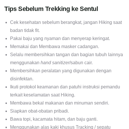
Tips Sebelum Trekking ke Sentul
Cek kesehatan sebelum berangkat, jangan Hiking saat
badan tidak fit.
Pakai baju yang nyaman dan menyerap keringat.
Memakai dan Membawa masker cadangan.
Selalu membersihkan tangan dan bagian tubuh lainnya
menggunakan
hand sanitizer
/sabun cair.
Membersihkan peralatan yang digunakan dengan
disinfektan.
Ikuti protokol keamanan dan patuhi instruksi pemandu
terkait keselamatan saat Hiking.
Membawa bekal makanan dan minuman sendiri.
Siapkan obat-obatan pribadi.
Bawa topi, kacamata hitam, dan baju ganti.
Menggunakan alas kaki khusus Tracking / sepatu