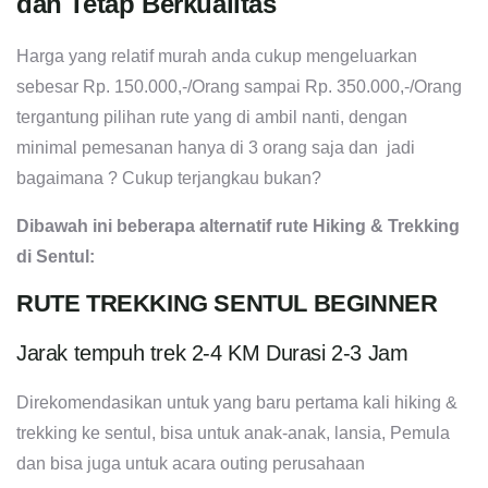
dan Tetap Berkualitas
Harga yang relatif murah anda cukup mengeluarkan
sebesar Rp. 150.000,-/Orang sampai Rp. 350.000,-/Orang
tergantung pilihan rute yang di ambil nanti, dengan
minimal pemesanan hanya di 3 orang saja dan jadi
bagaimana ? Cukup terjangkau bukan?
Dibawah ini beberapa alternatif rute Hiking & Trekking
di Sentul:
RUTE TREKKING SENTUL BEGINNER
Jarak tempuh trek 2-4 KM Durasi 2-3 Jam
Direkomendasikan untuk yang baru pertama kali hiking &
trekking ke sentul, bisa untuk anak-anak, lansia, Pemula
dan bisa juga untuk acara outing perusahaan