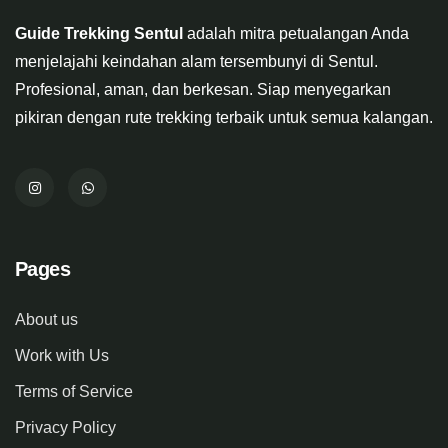
Guide Trekking Sentul
adalah mitra petualangan Anda
menjelajahi keindahan alam tersembunyi di Sentul.
Profesional, aman, dan berkesan. Siap menyegarkan
pikiran dengan rute trekking terbaik untuk semua kalangan.
Pages
About us
Work with Us
Terms of Service
Privacy Policy