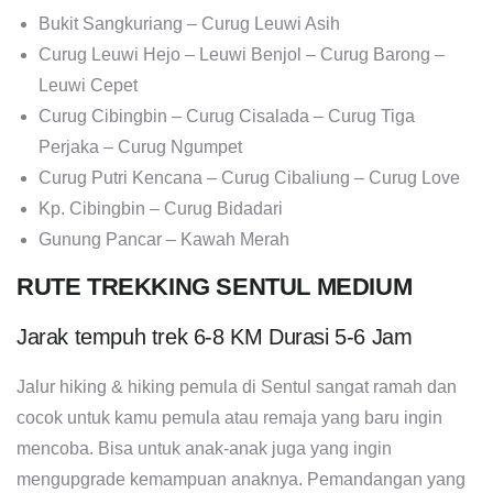
Bukit Sangkuriang – Curug Leuwi Asih
Curug Leuwi Hejo – Leuwi Benjol – Curug Barong –
Leuwi Cepet
Curug Cibingbin – Curug Cisalada – Curug Tiga
Perjaka – Curug Ngumpet
Curug Putri Kencana – Curug Cibaliung – Curug Love
Kp. Cibingbin – Curug Bidadari
Gunung Pancar – Kawah Merah
RUTE TREKKING SENTUL MEDIUM
Jarak tempuh trek 6-8 KM Durasi 5-6 Jam
Jalur hiking & hiking pemula di Sentul sangat ramah dan
cocok untuk kamu pemula atau remaja yang baru ingin
mencoba. Bisa untuk anak-anak juga yang ingin
mengupgrade kemampuan anaknya. Pemandangan yang