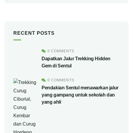
RECENT POSTS
0 COMMENTS
Dapatkan Jalur Trekking Hidden
Gem di Sentul
0 COMMENTS
Pendakian Sentul menawarkan jalur
yang gampang untuk sekolah dan
yang ahli