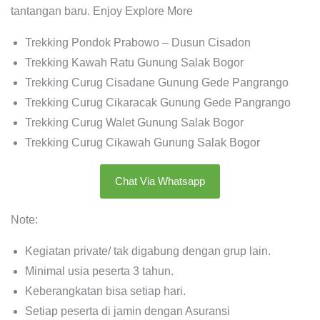
tantangan baru. Enjoy Explore More
Trekking Pondok Prabowo – Dusun Cisadon
Trekking Kawah Ratu Gunung Salak Bogor
Trekking Curug Cisadane Gunung Gede Pangrango
Trekking Curug Cikaracak Gunung Gede Pangrango
Trekking Curug Walet Gunung Salak Bogor
Trekking Curug Cikawah Gunung Salak Bogor
Chat Via Whatsapp
Note:
Kegiatan private/ tak digabung dengan grup lain.
Minimal usia peserta 3 tahun.
Keberangkatan bisa setiap hari.
Setiap peserta di jamin dengan Asuransi