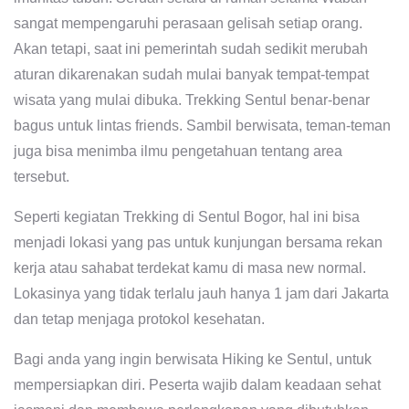
sangat mempengaruhi perasaan gelisah setiap orang.
Akan tetapi, saat ini pemerintah sudah sedikit merubah
aturan dikarenakan sudah mulai banyak tempat-tempat
wisata yang mulai dibuka. Trekking Sentul benar-benar
bagus untuk lintas friends. Sambil berwisata, teman-teman
juga bisa menimba ilmu pengetahuan tentang area
tersebut.
Seperti kegiatan Trekking di Sentul Bogor, hal ini bisa
menjadi lokasi yang pas untuk kunjungan bersama rekan
kerja atau sahabat terdekat kamu di masa new normal.
Lokasinya yang tidak terlalu jauh hanya 1 jam dari Jakarta
dan tetap menjaga protokol kesehatan.
Bagi anda yang ingin berwisata Hiking ke Sentul, untuk
mempersiapkan diri. Peserta wajib dalam keadaan sehat