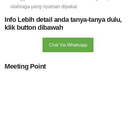
olahraga yang nyaman dipakai
Info Lebih detail anda tanya-tanya dulu,
klik button dibawah
Chat Via Whatsapp
Meeting Point