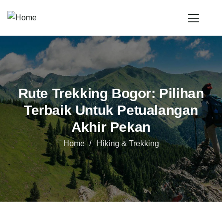
Rute Trekking Bogor: Pilihan
Terbaik Untuk Petualangan
Akhir Pekan
Home
Hiking & Trekking