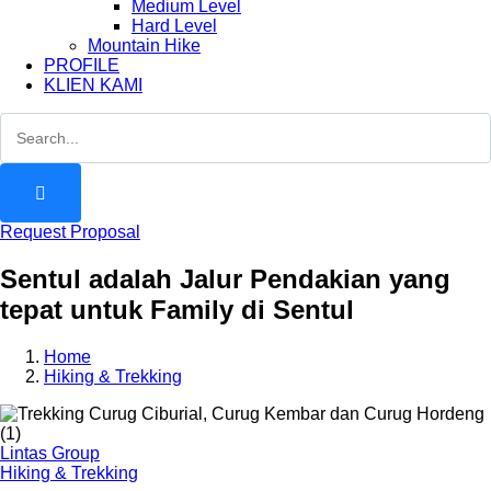
Medium Level
Hard Level
Mountain Hike
PROFILE
KLIEN KAMI
Request Proposal
Sentul adalah Jalur Pendakian yang
tepat untuk Family di Sentul
Home
Hiking & Trekking
Lintas Group
Hiking & Trekking