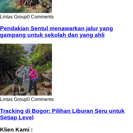
Lintas Group
0 Comments
Pendakian Sentul menawarkan jalur yang
gampang untuk sekolah dan yang ahli
Lintas Group
0 Comments
Tracking di Bogor: Pilihan Liburan Seru untuk
Setiap Level
Klien Kami :