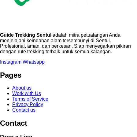
Guide Trekking Sentul
adalah mitra petualangan Anda
menjelajahi keindahan alam tersembunyi di Sentul.
Profesional, aman, dan berkesan. Siap menyegarkan pikiran
dengan rute trekking terbaik untuk semua kalangan.
Instagram
Whatsapp
Pages
About us
Work with Us
Terms of Service
Privacy Policy
Contact us
Contact
Drop a Line