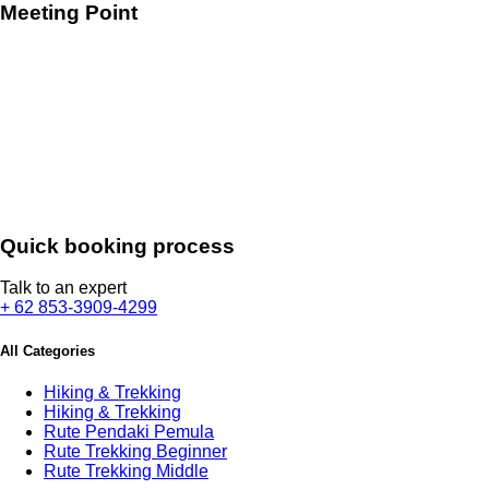
Meeting Point
Quick booking process
Talk to an expert
+ 62 853-3909-4299
All Categories
Hiking & Trekking
Hiking & Trekking
Rute Pendaki Pemula
Rute Trekking Beginner
Rute Trekking Middle