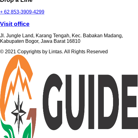
+ 62 853-3909-4299
Visit office
Jl. Jungle Land, Karang Tengah, Kec. Babakan Madang,
Kabupaten Bogor, Jawa Barat 16810
© 2021 Copyrights by Lintas. All Rights Reserved