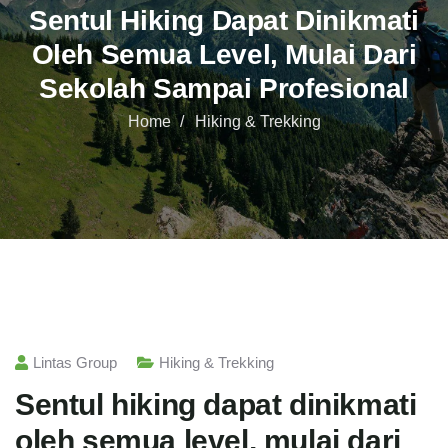
Sentul Hiking Dapat Dinikmati
Oleh Semua Level, Mulai Dari
Sekolah Sampai Profesional
Home
Hiking & Trekking
Lintas Group
Hiking & Trekking
Sentul hiking dapat dinikmati
oleh semua level, mulai dari