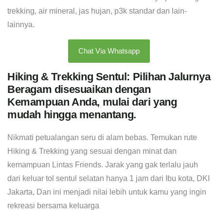
trekking, air mineral, jas hujan, p3k standar dan lain-
lainnya.
Chat Via Whatsapp
Hiking & Trekking Sentul: Pilihan Jalurnya
Beragam disesuaikan dengan
Kemampuan Anda, mulai dari yang
mudah hingga menantang.
Nikmati petualangan seru di alam bebas. Temukan rute
Hiking & Trekking yang sesuai dengan minat dan
kemampuan Lintas Friends. Jarak yang gak terlalu jauh
dari keluar tol sentul selatan hanya 1 jam dari Ibu kota, DKI
Jakarta, Dan ini menjadi nilai lebih untuk kamu yang ingin
rekreasi bersama keluarga