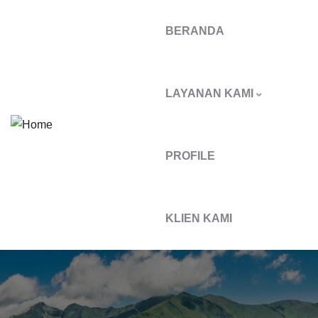
BERANDA
LAYANAN KAMI
PROFILE
KLIEN KAMI