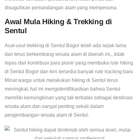
disuguhkan pemandangan alam yang mempesona.
Awal Mula Hiking & Trekking di
Sentul
Asal-usul trekking di Sentul Bogor telah ada sejak lama
dan terus berkembang wisata alam di daerah ini,, tidak
lepas dari kontribusi para pionir yang membuka rute hiking
di Sentul Bogor dan kini tersedia banyak rute tracking baru
Minat warga untuk melakukan hiking di Sentul terus
meningkat, hal ini mengidentifikasikan bahwa Sentul
memiliki kemungkinan yang tak terbatas sebagai destinasi
wisata alam dan sangat penting sekali dalam
pengembangan wisata alam di Sentul.