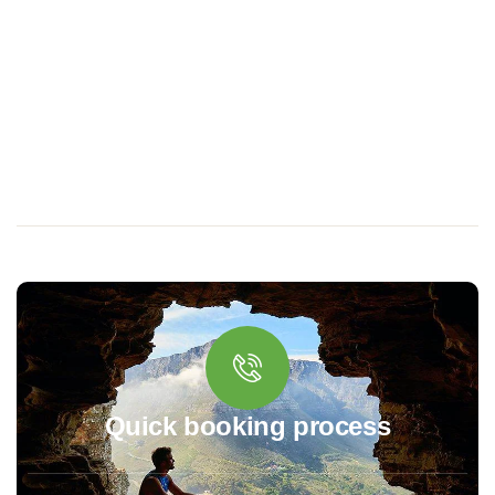
Quick booking process