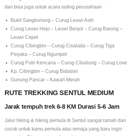
dan bisa juga untuk acara outing perusahaan
Bukit Sangkuriang – Curug Leuwi Asih
Curug Leuwi Hejo – Leuwi Benjol – Curug Barong –
Leuwi Cepet
Curug Cibingbin – Curug Cisalada – Curug Tiga
Perjaka – Curug Ngumpet
Curug Putri Kencana – Curug Cibaliung – Curug Love
Kp. Cibingbin – Curug Bidadari
Gunung Pancar – Kawah Merah
RUTE TREKKING SENTUL MEDIUM
Jarak tempuh trek 6-8 KM Durasi 5-6 Jam
Jalur hiking & hiking pemula di Sentul sangat ramah dan
cocok untuk kamu pemula atau remaja yang baru ingin