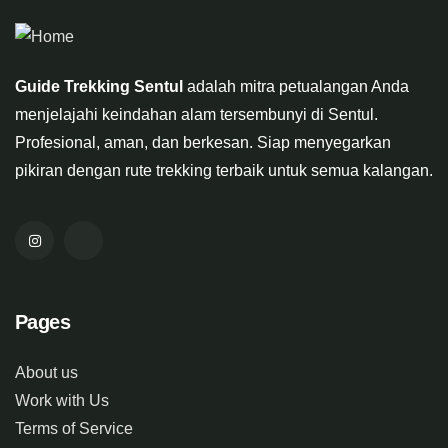
Guide Trekking Sentul
adalah mitra petualangan Anda
menjelajahi keindahan alam tersembunyi di Sentul.
Profesional, aman, dan berkesan. Siap menyegarkan
pikiran dengan rute trekking terbaik untuk semua kalangan.
Pages
About us
Work with Us
Terms of Service