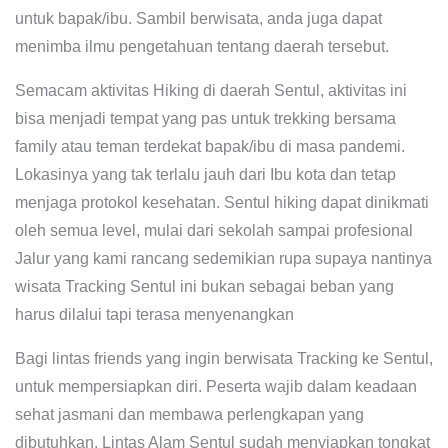
untuk bapak/ibu. Sambil berwisata, anda juga dapat
menimba ilmu pengetahuan tentang daerah tersebut.
Semacam aktivitas Hiking di daerah Sentul, aktivitas ini
bisa menjadi tempat yang pas untuk trekking bersama
family atau teman terdekat bapak/ibu di masa pandemi.
Lokasinya yang tak terlalu jauh dari Ibu kota dan tetap
menjaga protokol kesehatan. Sentul hiking dapat dinikmati
oleh semua level, mulai dari sekolah sampai profesional
Jalur yang kami rancang sedemikian rupa supaya nantinya
wisata Tracking Sentul ini bukan sebagai beban yang
harus dilalui tapi terasa menyenangkan
Bagi lintas friends yang ingin berwisata Tracking ke Sentul,
untuk mempersiapkan diri. Peserta wajib dalam keadaan
sehat jasmani dan membawa perlengkapan yang
dibutuhkan. Lintas Alam Sentul sudah menyiapkan tongkat