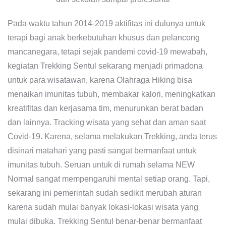
Pada waktu tahun 2014-2019 aktifitas ini dulunya untuk
terapi bagi anak berkebutuhan khusus dan pelancong
mancanegara, tetapi sejak pandemi covid-19 mewabah,
kegiatan Trekking Sentul sekarang menjadi primadona
untuk para wisatawan, karena Olahraga Hiking bisa
menaikan imunitas tubuh, membakar kalori, meningkatkan
kreatifitas dan kerjasama tim, menurunkan berat badan
dan lainnya. Tracking wisata yang sehat dan aman saat
Covid-19. Karena, selama melakukan Trekking, anda terus
disinari matahari yang pasti sangat bermanfaat untuk
imunitas tubuh. Seruan untuk di rumah selama NEW
Normal sangat mempengaruhi mental setiap orang. Tapi,
sekarang ini pemerintah sudah sedikit merubah aturan
karena sudah mulai banyak lokasi-lokasi wisata yang
mulai dibuka. Trekking Sentul benar-benar bermanfaat