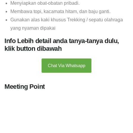
Menyiapkan obat-obatan pribadi.
Membawa topi, kacamata hitam, dan baju ganti.
Gunakan alas kaki khusus Trekking / sepatu olahraga
yang nyaman dipakai
Info Lebih detail anda tanya-tanya dulu,
klik button dibawah
Chat Via Whatsapp
Meeting Point