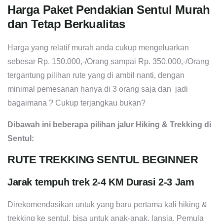
Harga Paket Pendakian Sentul Murah
dan Tetap Berkualitas
Harga yang relatif murah anda cukup mengeluarkan
sebesar Rp. 150.000,-/Orang sampai Rp. 350.000,-/Orang
tergantung pilihan rute yang di ambil nanti, dengan
minimal pemesanan hanya di 3 orang saja dan jadi
bagaimana ? Cukup terjangkau bukan?
Dibawah ini beberapa pilihan jalur Hiking & Trekking di
Sentul:
RUTE TREKKING SENTUL BEGINNER
Jarak tempuh trek 2-4 KM Durasi 2-3 Jam
Direkomendasikan untuk yang baru pertama kali hiking &
trekking ke sentul, bisa untuk anak-anak, lansia, Pemula