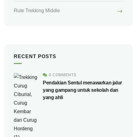
Rute Trekking Middle
RECENT POSTS
0 COMMENTS
Pendakian Sentul menawarkan jalur
yang gampang untuk sekolah dan
yang ahli