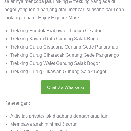
salahnya mencoba jalur hiking & trekking yang ada di
bogor yang lebih panjang atau mencari suasana baru dan
tantangan baru. Enjoy Explore More
Trekking Pondok Prabowo – Dusun Cisadon
Trekking Kawah Ratu Gunung Salak Bogor
Trekking Curug Cisadane Gunung Gede Pangrango
Trekking Curug Cikaracak Gunung Gede Pangrango
Trekking Curug Walet Gunung Salak Bogor
Trekking Curug Cikawah Gunung Salak Bogor
Chat Via Whatsapp
Keterangan:
Aktivitas private/ tak digabung dengan grup lain.
Membawa anak minimal 3 tahun.