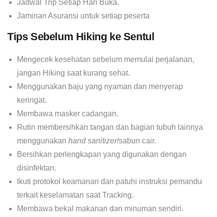
Jadwal Trip Setiap Hari Buka.
Jaminan Asuransi untuk setiap peserta
Tips Sebelum Hiking ke Sentul
Mengecek kesehatan sebelum memulai perjalanan,
jangan Hiking saat kurang sehat.
Menggunakan baju yang nyaman dan menyerap
keringat.
Membawa masker cadangan.
Rutin membersihkan tangan dan bagian tubuh lainnya
menggunakan
hand sanitizer
/sabun cair.
Bersihkan perlengkapan yang digunakan dengan
disinfektan.
Ikuti protokol keamanan dan patuhi instruksi pemandu
terkait keselamatan saat Tracking.
Membawa bekal makanan dan minuman sendiri.