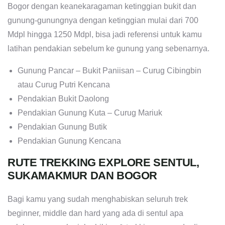
Bogor dengan keanekaragaman ketinggian bukit dan
gunung-gunungnya dengan ketinggian mulai dari 700
Mdpl hingga 1250 Mdpl, bisa jadi referensi untuk kamu
latihan pendakian sebelum ke gunung yang sebenarnya.
Gunung Pancar – Bukit Paniisan – Curug Cibingbin
atau Curug Putri Kencana
Pendakian Bukit Daolong
Pendakian Gunung Kuta – Curug Mariuk
Pendakian Gunung Butik
Pendakian Gunung Kencana
RUTE TREKKING EXPLORE SENTUL,
SUKAMAKMUR DAN BOGOR
Bagi kamu yang sudah menghabiskan seluruh trek
beginner, middle dan hard yang ada di sentul apa