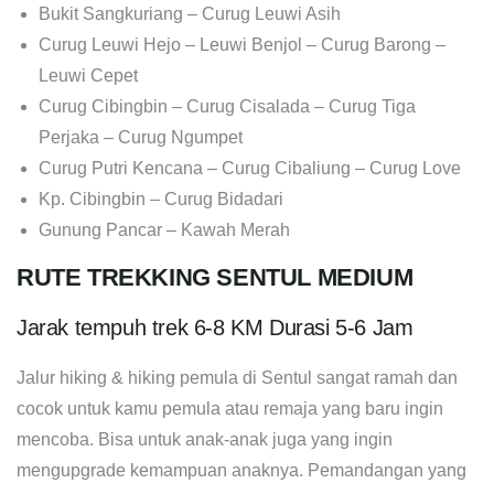
Bukit Sangkuriang – Curug Leuwi Asih
Curug Leuwi Hejo – Leuwi Benjol – Curug Barong –
Leuwi Cepet
Curug Cibingbin – Curug Cisalada – Curug Tiga
Perjaka – Curug Ngumpet
Curug Putri Kencana – Curug Cibaliung – Curug Love
Kp. Cibingbin – Curug Bidadari
Gunung Pancar – Kawah Merah
RUTE TREKKING SENTUL MEDIUM
Jarak tempuh trek 6-8 KM Durasi 5-6 Jam
Jalur hiking & hiking pemula di Sentul sangat ramah dan
cocok untuk kamu pemula atau remaja yang baru ingin
mencoba. Bisa untuk anak-anak juga yang ingin
mengupgrade kemampuan anaknya. Pemandangan yang