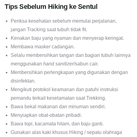
Tips Sebelum Hiking ke Sentul
Periksa kesehatan sebelum memulai perjalanan,
jangan Tracking saat tubuh tidak fit.
Kenakan baju yang nyaman dan menyerap keringat.
Membawa masker cadangan.
Selalu membersihkan tangan dan bagian tubuh lainnya
menggunakan
hand sanitizer
/sabun cair.
Membersihkan perlengkapan yang digunakan dengan
disinfektan.
Mengikuti protokol keamanan dan patuhi instruksi
pemandu terkait keselamatan saat Trekking.
Bawa bekal makanan dan minuman sendiri.
Menyiapkan obat-obatan pribadi.
Bawa topi, kacamata hitam, dan baju ganti.
Gunakan alas kaki khusus Hiking / sepatu olahraga