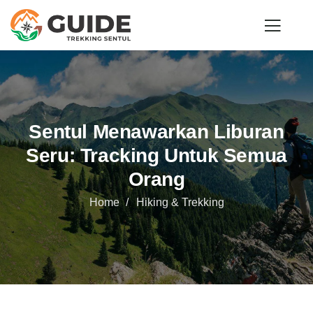
Sentul Menawarkan Liburan
Seru: Tracking Untuk Semua
Orang
Home
Hiking & Trekking