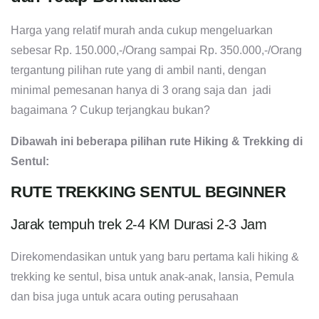
Harga yang relatif murah anda cukup mengeluarkan
sebesar Rp. 150.000,-/Orang sampai Rp. 350.000,-/Orang
tergantung pilihan rute yang di ambil nanti, dengan
minimal pemesanan hanya di 3 orang saja dan jadi
bagaimana ? Cukup terjangkau bukan?
Dibawah ini beberapa pilihan rute Hiking & Trekking di
Sentul:
RUTE TREKKING SENTUL BEGINNER
Jarak tempuh trek 2-4 KM Durasi 2-3 Jam
Direkomendasikan untuk yang baru pertama kali hiking &
trekking ke sentul, bisa untuk anak-anak, lansia, Pemula
dan bisa juga untuk acara outing perusahaan