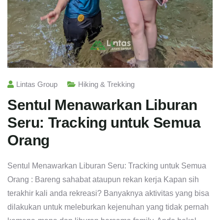
Lintas Group
Hiking & Trekking
Sentul Menawarkan Liburan
Seru: Tracking untuk Semua
Orang
Sentul Menawarkan Liburan Seru: Tracking untuk Semua
Orang : Bareng sahabat ataupun rekan kerja Kapan sih
terakhir kali anda rekreasi? Banyaknya aktivitas yang bisa
dilakukan untuk meleburkan kejenuhan yang tidak pernah