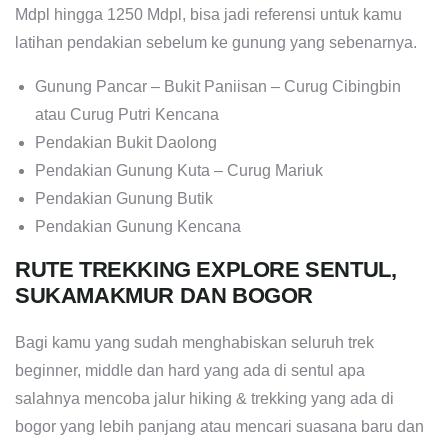
Mdpl hingga 1250 Mdpl, bisa jadi referensi untuk kamu
latihan pendakian sebelum ke gunung yang sebenarnya.
Gunung Pancar – Bukit Paniisan – Curug Cibingbin
atau Curug Putri Kencana
Pendakian Bukit Daolong
Pendakian Gunung Kuta – Curug Mariuk
Pendakian Gunung Butik
Pendakian Gunung Kencana
RUTE TREKKING EXPLORE SENTUL,
SUKAMAKMUR DAN BOGOR
Bagi kamu yang sudah menghabiskan seluruh trek
beginner, middle dan hard yang ada di sentul apa
salahnya mencoba jalur hiking & trekking yang ada di
bogor yang lebih panjang atau mencari suasana baru dan