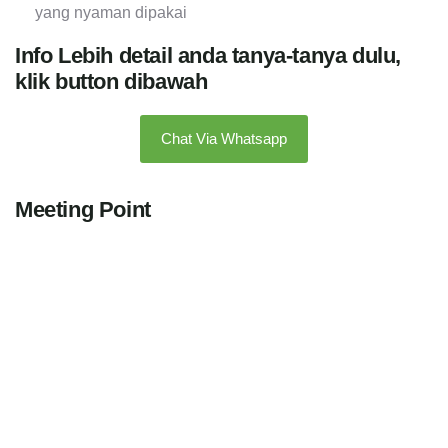
yang nyaman dipakai
Info Lebih detail anda tanya-tanya dulu,
klik button dibawah
Chat Via Whatsapp
Meeting Point