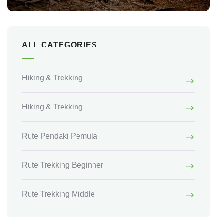
ALL CATEGORIES
Hiking & Trekking
Hiking & Trekking
Rute Pendaki Pemula
Rute Trekking Beginner
Rute Trekking Middle