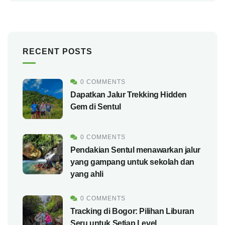
RECENT POSTS
0 COMMENTS
Dapatkan Jalur Trekking Hidden
Gem di Sentul
0 COMMENTS
Pendakian Sentul menawarkan jalur
yang gampang untuk sekolah dan
yang ahli
0 COMMENTS
Tracking di Bogor: Pilihan Liburan
Seru untuk Setiap Level