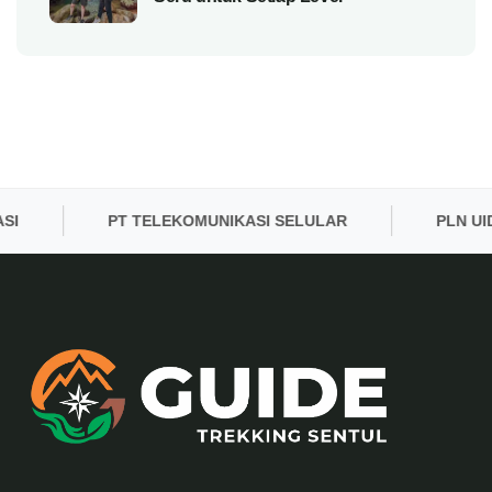
PT TELEKOMUNIKASI SELULAR
PLN UID BA