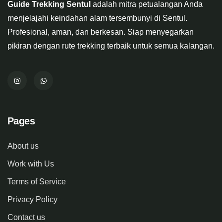
Guide Trekking Sentul
adalah mitra petualangan Anda
menjelajahi keindahan alam tersembunyi di Sentul.
Profesional, aman, dan berkesan. Siap menyegarkan
pikiran dengan rute trekking terbaik untuk semua kalangan.
Pages
About us
Work with Us
Terms of Service
Privacy Policy
Contact us