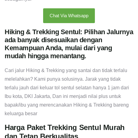
Chat Via Whatsapp
Hiking & Trekking Sentul: Pilihan Jalurnya
ada banyak disesuaikan dengan
Kemampuan Anda, mulai dari yang
mudah hingga menantang.
Cari jalur Hiking & Trekking yang santai dan tidak terlalu
melelahkan? Kami punya solusinya. Jarak yang tidak
terlalu jauh dari keluar tol sentul selatan hanya 1 jam dari
Ibu kota, DKI Jakarta, Dan ini menjadi nilai plus untuk
bapak/ibu yang merencanakan Hiking & Trekking bareng
keluarga besar
Harga Paket Trekking Sentul Murah
dan Tetap Berkualitas