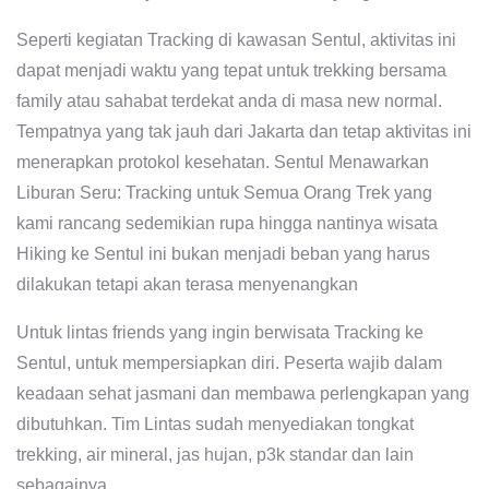
Seperti kegiatan Tracking di kawasan Sentul, aktivitas ini
dapat menjadi waktu yang tepat untuk trekking bersama
family atau sahabat terdekat anda di masa new normal.
Tempatnya yang tak jauh dari Jakarta dan tetap aktivitas ini
menerapkan protokol kesehatan. Sentul Menawarkan
Liburan Seru: Tracking untuk Semua Orang Trek yang
kami rancang sedemikian rupa hingga nantinya wisata
Hiking ke Sentul ini bukan menjadi beban yang harus
dilakukan tetapi akan terasa menyenangkan
Untuk lintas friends yang ingin berwisata Tracking ke
Sentul, untuk mempersiapkan diri. Peserta wajib dalam
keadaan sehat jasmani dan membawa perlengkapan yang
dibutuhkan. Tim Lintas sudah menyediakan tongkat
trekking, air mineral, jas hujan, p3k standar dan lain
sebagainya.