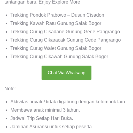
tantangan baru. Enjoy Explore More
Trekking Pondok Prabowo – Dusun Cisadon
Trekking Kawah Ratu Gunung Salak Bogor
Trekking Curug Cisadane Gunung Gede Pangrango
Trekking Curug Cikaracak Gunung Gede Pangrango
Trekking Curug Walet Gunung Salak Bogor
Trekking Curug Cikawah Gunung Salak Bogor
Chat Via Whatsapp
Note:
Aktivitas private/ tidak digabung dengan kelompok lain.
Membawa anak minimal 3 tahun.
Jadwal Trip Setiap Hari Buka.
Jaminan Asuransi untuk setiap peserta