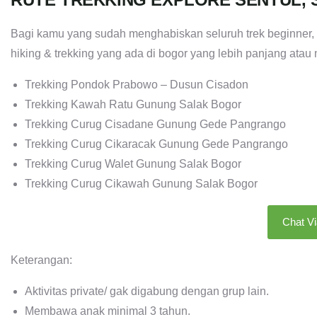
Bagi kamu yang sudah menghabiskan seluruh trek beginner, 
hiking & trekking yang ada di bogor yang lebih panjang ata
Trekking Pondok Prabowo – Dusun Cisadon
Trekking Kawah Ratu Gunung Salak Bogor
Trekking Curug Cisadane Gunung Gede Pangrango
Trekking Curug Cikaracak Gunung Gede Pangrango
Trekking Curug Walet Gunung Salak Bogor
Trekking Curug Cikawah Gunung Salak Bogor
Chat V
Keterangan:
Aktivitas private/ gak digabung dengan grup lain.
Membawa anak minimal 3 tahun.