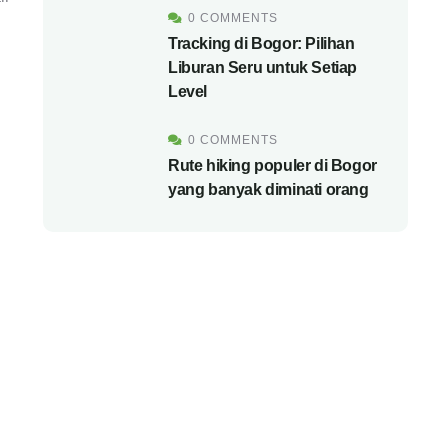
0 COMMENTS
Tracking di Bogor: Pilihan
Liburan Seru untuk Setiap
Level
0 COMMENTS
Rute hiking populer di Bogor
yang banyak diminati orang