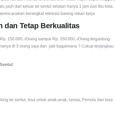
lu jauh dari keluar tol sentul selatan hanya 1 jam dari Ibu kota,
 merencanakan berangkat rekreasi bareng rekan kerja
h dan Tetap Berkualitas
Rp. 150.000,-/Orang sampai Rp. 350.000,-/Orang tergantung
 hanya di 3 orang saja dan jadi bagaimana ? Cukup terjangkau
 Sentul:
king ke sentul, bisa untuk anak-anak, lansia, Pemula dan bisa