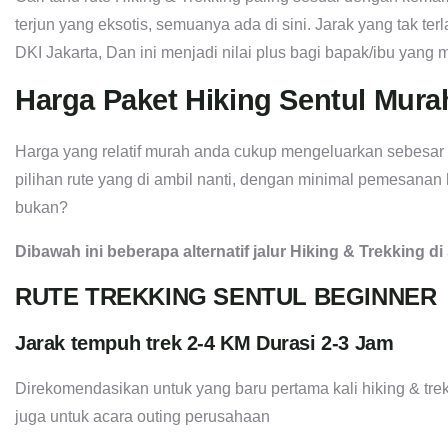
terjun yang eksotis, semuanya ada di sini. Jarak yang tak terla
DKI Jakarta, Dan ini menjadi nilai plus bagi bapak/ibu yang
Harga Paket Hiking Sentul Mura
Harga yang relatif murah anda cukup mengeluarkan sebesar 
pilihan rute yang di ambil nanti, dengan minimal pemesanan
bukan?
Dibawah ini beberapa alternatif jalur Hiking & Trekking di
RUTE TREKKING SENTUL BEGINNER
Jarak tempuh trek 2-4 KM Durasi 2-3 Jam
Direkomendasikan untuk yang baru pertama kali hiking & trek
juga untuk acara outing perusahaan