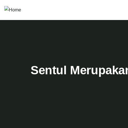
Sentul Merupaka