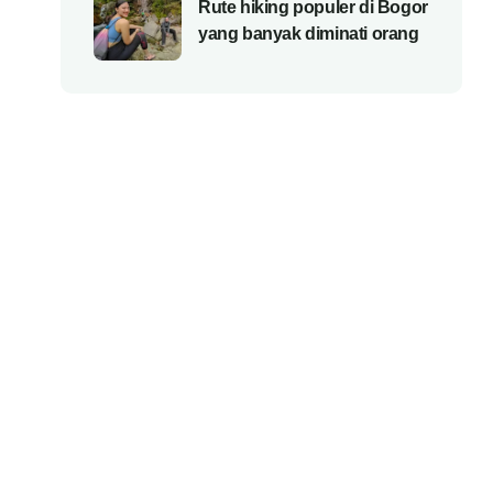
Rute hiking populer di Bogor
yang banyak diminati orang