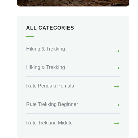
ALL CATEGORIES
Hiking & Trekking
Hiking & Trekking
Rute Pendaki Pemula
Rute Trekking Beginner
Rute Trekking Middle