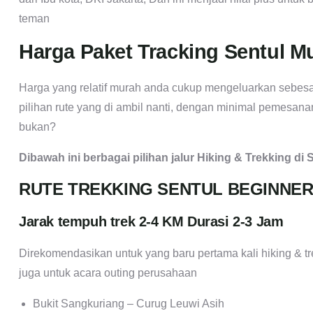
teman
Harga Paket Tracking Sentul M
Harga yang relatif murah anda cukup mengeluarkan sebesa
pilihan rute yang di ambil nanti, dengan minimal pemesan
bukan?
Dibawah ini berbagai pilihan jalur Hiking & Trekking di 
RUTE TREKKING SENTUL BEGINNE
Jarak tempuh trek 2-4 KM Durasi 2-3 Jam
Direkomendasikan untuk yang baru pertama kali hiking & tr
juga untuk acara outing perusahaan
Bukit Sangkuriang – Curug Leuwi Asih