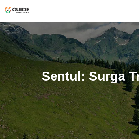
Sentul: Surga T