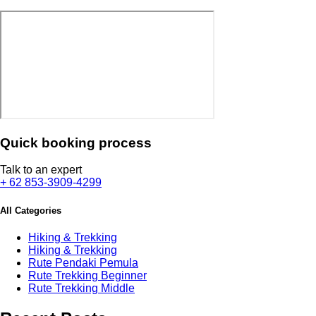
Quick booking process
Talk to an expert
+ 62 853-3909-4299
All Categories
Hiking & Trekking
Hiking & Trekking
Rute Pendaki Pemula
Rute Trekking Beginner
Rute Trekking Middle