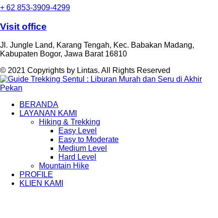
+ 62 853-3909-4299
Visit office
Jl. Jungle Land, Karang Tengah, Kec. Babakan Madang,
Kabupaten Bogor, Jawa Barat 16810
© 2021 Copyrights by Lintas. All Rights Reserved
BERANDA
LAYANAN KAMI
Hiking & Trekking
Easy Level
Easy to Moderate
Medium Level
Hard Level
Mountain Hike
PROFILE
KLIEN KAMI