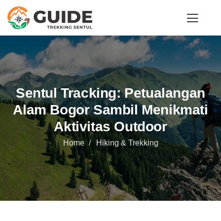
Sentul Tracking: Petualangan
Alam Bogor Sambil Menikmati
Aktivitas Outdoor
Home
Hiking & Trekking