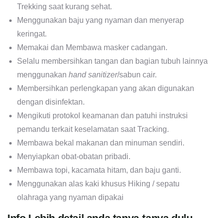
Trekking saat kurang sehat.
Menggunakan baju yang nyaman dan menyerap
keringat.
Memakai dan Membawa masker cadangan.
Selalu membersihkan tangan dan bagian tubuh lainnya
menggunakan
hand sanitizer
/sabun cair.
Membersihkan perlengkapan yang akan digunakan
dengan disinfektan.
Mengikuti protokol keamanan dan patuhi instruksi
pemandu terkait keselamatan saat Tracking.
Membawa bekal makanan dan minuman sendiri.
Menyiapkan obat-obatan pribadi.
Membawa topi, kacamata hitam, dan baju ganti.
Menggunakan alas kaki khusus Hiking / sepatu
olahraga yang nyaman dipakai