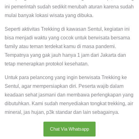
ini pemerintah sudah sedikit merubah aturan karena sudah
mulai banyak lokasi wisata yang dibuka.
Seperti aktivitas Trekking di kawasan Sentul, kegiatan ini
bisa menjadi waktu yang cocok untuk berwisata bersama
family atau teman terdekat kamu di masa pandemi.
Tempatnya yang gak jauh hanya 1 jam dari Jakarta dan
tetap menerapkan protokol kesehatan.
Untuk para pelancong yang ingin berwisata Trekking ke
Sentul, agar mempersiapkan diri. Peserta wajib dalam
keadaan sehat jasmani dan membawa perlengkapan yang
dibutuhkan. Kami sudah menyediakan tongkat trekking, air
mineral, jas hujan, p3k standar dan lain sebagainya.
Chat Via Whatsapp