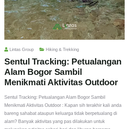
Lintas Group
Hiking & Trekking
Sentul Tracking: Petualangan
Alam Bogor Sambil
Menikmati Aktivitas Outdoor
Sentul Tracking: Petualangan Alam Bogor Sambil
Menikmati Aktivitas Outdoor : Kapan sih terakhir kali anda
bareng sahabat ataupun keluarga tidak berpetualang di
alam? Banyak aktivitas yang pas dilakukan untuk