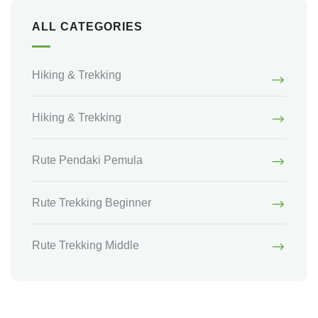
ALL CATEGORIES
Hiking & Trekking
Hiking & Trekking
Rute Pendaki Pemula
Rute Trekking Beginner
Rute Trekking Middle