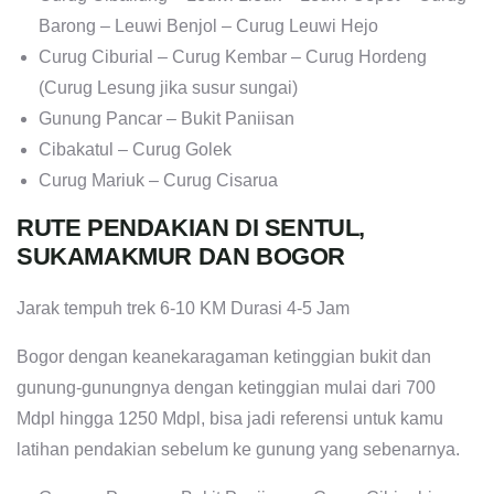
Barong – Leuwi Benjol – Curug Leuwi Hejo
Curug Ciburial – Curug Kembar – Curug Hordeng
(Curug Lesung jika susur sungai)
Gunung Pancar – Bukit Paniisan
Cibakatul – Curug Golek
Curug Mariuk – Curug Cisarua
RUTE PENDAKIAN DI SENTUL,
SUKAMAKMUR DAN BOGOR
Jarak tempuh trek 6-10 KM Durasi 4-5 Jam
Bogor dengan keanekaragaman ketinggian bukit dan
gunung-gunungnya dengan ketinggian mulai dari 700
Mdpl hingga 1250 Mdpl, bisa jadi referensi untuk kamu
latihan pendakian sebelum ke gunung yang sebenarnya.