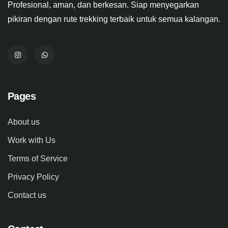
Profesional, aman, dan berkesan. Siap menyegarkan
pikiran dengan rute trekking terbaik untuk semua kalangan.
Pages
About us
Work with Us
Terms of Service
Privacy Policy
Contact us