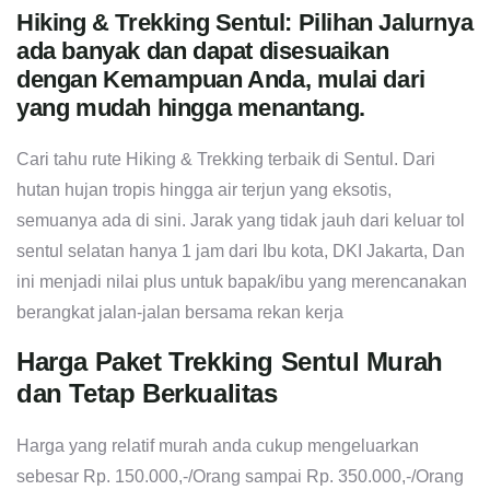
Hiking & Trekking Sentul: Pilihan Jalurnya
ada banyak dan dapat disesuaikan
dengan Kemampuan Anda, mulai dari
yang mudah hingga menantang.
Cari tahu rute Hiking & Trekking terbaik di Sentul. Dari
hutan hujan tropis hingga air terjun yang eksotis,
semuanya ada di sini. Jarak yang tidak jauh dari keluar tol
sentul selatan hanya 1 jam dari Ibu kota, DKI Jakarta, Dan
ini menjadi nilai plus untuk bapak/ibu yang merencanakan
berangkat jalan-jalan bersama rekan kerja
Harga Paket Trekking Sentul Murah
dan Tetap Berkualitas
Harga yang relatif murah anda cukup mengeluarkan
sebesar Rp. 150.000,-/Orang sampai Rp. 350.000,-/Orang