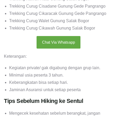
Trekking Curug Cisadane Gunung Gede Pangrango
Trekking Curug Cikaracak Gunung Gede Pangrango
Trekking Curug Walet Gunung Salak Bogor
Trekking Curug Cikawah Gunung Salak Bogor
Chat Via Whatsapp
Keterangan:
Kegiatan private/ gak digabung dengan grup lain.
Minimal usia peserta 3 tahun.
Keberangkatan bisa setiap hari.
Jaminan Asuransi untuk setiap peserta
Tips Sebelum Hiking ke Sentul
Mengecek kesehatan sebelum berangkat, jangan