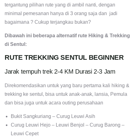
tergantung pilihan rute yang di ambil nanti, dengan
minimal pemesanan hanya di 3 orang saja dan jadi
bagaimana ? Cukup terjangkau bukan?
Dibawah ini beberapa alternatif rute Hiking & Trekking
di Sentul:
RUTE TREKKING SENTUL BEGINNER
Jarak tempuh trek 2-4 KM Durasi 2-3 Jam
Direkomendasikan untuk yang baru pertama kali hiking &
trekking ke sentul, bisa untuk anak-anak, lansia, Pemula
dan bisa juga untuk acara outing perusahaan
Bukit Sangkuriang – Curug Leuwi Asih
Curug Leuwi Hejo – Leuwi Benjol – Curug Barong –
Leuwi Cepet