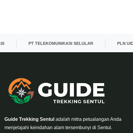
PT TELEKOMUNIKASI SELULAR
PLN UID BA
Guide Trekking Sentul
adalah mitra petualangan Anda
menjelajahi keindahan alam tersembunyi di Sentul.