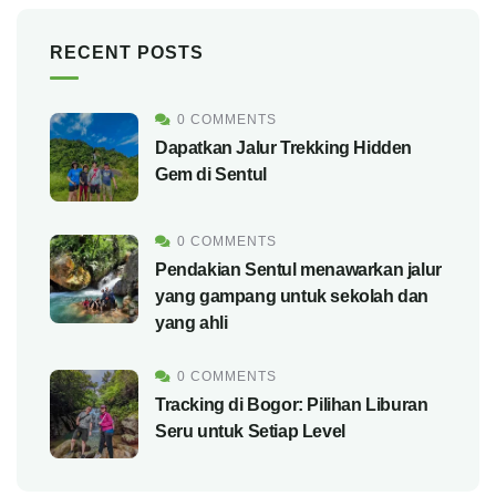
RECENT POSTS
0 COMMENTS
Dapatkan Jalur Trekking Hidden
Gem di Sentul
0 COMMENTS
Pendakian Sentul menawarkan jalur
yang gampang untuk sekolah dan
yang ahli
0 COMMENTS
Tracking di Bogor: Pilihan Liburan
Seru untuk Setiap Level