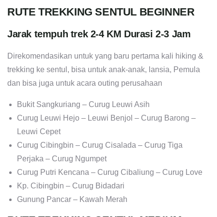
RUTE TREKKING SENTUL BEGINNER
Jarak tempuh trek 2-4 KM Durasi 2-3 Jam
Direkomendasikan untuk yang baru pertama kali hiking &
trekking ke sentul, bisa untuk anak-anak, lansia, Pemula
dan bisa juga untuk acara outing perusahaan
Bukit Sangkuriang – Curug Leuwi Asih
Curug Leuwi Hejo – Leuwi Benjol – Curug Barong –
Leuwi Cepet
Curug Cibingbin – Curug Cisalada – Curug Tiga
Perjaka – Curug Ngumpet
Curug Putri Kencana – Curug Cibaliung – Curug Love
Kp. Cibingbin – Curug Bidadari
Gunung Pancar – Kawah Merah