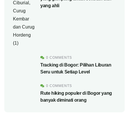
yang ahli
0 COMMENTS
Tracking di Bogor: Pilihan Liburan
Seru untuk Setiap Level
0 COMMENTS
Rute hiking populer di Bogor yang
banyak diminati orang