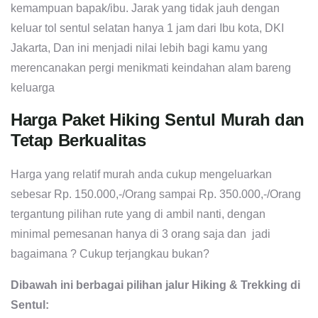
kemampuan bapak/ibu. Jarak yang tidak jauh dengan
keluar tol sentul selatan hanya 1 jam dari Ibu kota, DKI
Jakarta, Dan ini menjadi nilai lebih bagi kamu yang
merencanakan pergi menikmati keindahan alam bareng
keluarga
Harga Paket Hiking Sentul Murah dan
Tetap Berkualitas
Harga yang relatif murah anda cukup mengeluarkan
sebesar Rp. 150.000,-/Orang sampai Rp. 350.000,-/Orang
tergantung pilihan rute yang di ambil nanti, dengan
minimal pemesanan hanya di 3 orang saja dan jadi
bagaimana ? Cukup terjangkau bukan?
Dibawah ini berbagai pilihan jalur Hiking & Trekking di
Sentul: