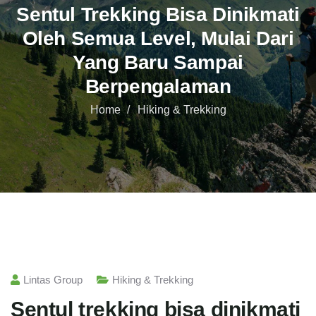
Sentul Trekking Bisa Dinikmati
Oleh Semua Level, Mulai Dari
Yang Baru Sampai
Berpengalaman
Home
Hiking & Trekking
Lintas Group
Hiking & Trekking
Sentul trekking bisa dinikmati