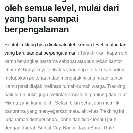
oleh semua level, mulai dari
yang baru sampai
berpengalaman
Sentul trekking bisa dinikmati oleh semua level, mulai dari
yang baru sampai berpengalaman
: Terakhir kali kapan sih
kamu berangkat bersama sahabat ataupun rekan kantor
liburan? Banyaknya aktivitas yang dapat dilakukan untuk
melupakan pekerjaan dan mengajak hiking rekan kantor.
Kamu pasti diajak melintas rumah-rumah warga, Tracking
naik turun bukit, juga melintas sawah, tergantung dari jalur
Hiking yang kamu pilih. Selain bikin sehat dan memiliki
panorama yang menyegarkan mata, aktivitas Trekking ini
juga ramah dompet anda, lohhh dan tidak terlalu jauh
dengan daerah Sentul City, Bogor, Jawa Barat. Rute