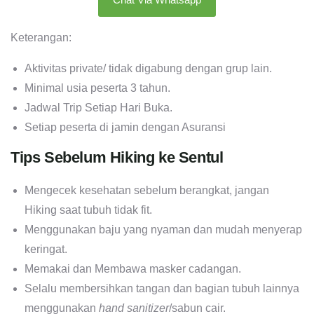
Keterangan:
Aktivitas private/ tidak digabung dengan grup lain.
Minimal usia peserta 3 tahun.
Jadwal Trip Setiap Hari Buka.
Setiap peserta di jamin dengan Asuransi
Tips Sebelum Hiking ke Sentul
Mengecek kesehatan sebelum berangkat, jangan
Hiking saat tubuh tidak fit.
Menggunakan baju yang nyaman dan mudah menyerap
keringat.
Memakai dan Membawa masker cadangan.
Selalu membersihkan tangan dan bagian tubuh lainnya
menggunakan
hand sanitizer
/sabun cair.