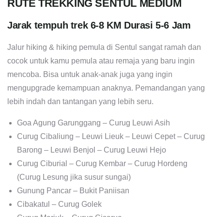
RUTE TREKKING SENTUL MEDIUM
Jarak tempuh trek 6-8 KM Durasi 5-6 Jam
Jalur hiking & hiking pemula di Sentul sangat ramah dan
cocok untuk kamu pemula atau remaja yang baru ingin
mencoba. Bisa untuk anak-anak juga yang ingin
mengupgrade kemampuan anaknya. Pemandangan yang
lebih indah dan tantangan yang lebih seru.
Goa Agung Garunggang – Curug Leuwi Asih
Curug Cibaliung – Leuwi Lieuk – Leuwi Cepet – Curug
Barong – Leuwi Benjol – Curug Leuwi Hejo
Curug Ciburial – Curug Kembar – Curug Hordeng
(Curug Lesung jika susur sungai)
Gunung Pancar – Bukit Paniisan
Cibakatul – Curug Golek