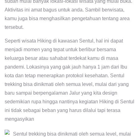
sudah mulai banyak lokasi-lokasi wisata yang mulai buka.
Aktivitas ini amat bagus untuk anda. Sambil berwisata,
kamu juga bisa menghasilkan pengetahuan tentang area
tersebut.
Seperti wisata Hiking di kawasan Sentul, hal ini dapat
menjadi momen yang tepat untuk berlibur bersama
keluarga besar atau sahabat terdekat kamu di masa
pandemi. Lokasinya yang gak jauh hanya 1 jam dari Ibu
kota dan tetap menerapkan protokol kesehatan. Sentul
trekking bisa dinikmati oleh semua level, mulai dari yang
baru sampai berpengalaman Jalur yang kita design
sedemikian rupa hingga nantinya kegiatan Hiking di Sentul
ini tidak sebagai beban yang harus dilalui tapi terasa
mengasyikan