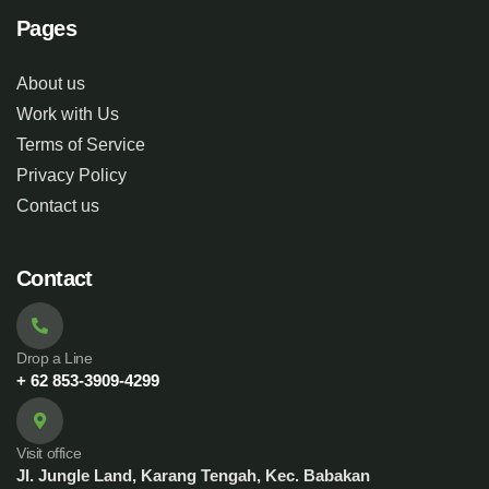
Pages
About us
Work with Us
Terms of Service
Privacy Policy
Contact us
Contact
Drop a Line
+ 62 853-3909-4299
Visit office
Jl. Jungle Land, Karang Tengah, Kec. Babakan