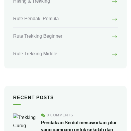
Hiking & Trekking
Rute Pendaki Pemula
Rute Trekking Beginner
Rute Trekking Middle
RECENT POSTS
0 COMMENTS
Pendakian Sentul menawarkan jalur
yang gampang untuk sekolah dan