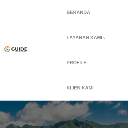
BERANDA
LAYANAN KAMI
PROFILE
KLIEN KAMI