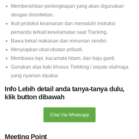
Membersihkan perlengkapan yang akan digunakan
dengan disinfektan.
Ikuti protokol keamanan dan mematuhi instruksi
pemandu terkait keselamatan saat Tracking.
Bawa bekal makanan dan minuman sendiri.
Menyiapkan obat-obatan pribadi.
Membawa topi, kacamata hitam, dan baju ganti.
Gunakan alas kaki khusus Trekking / sepatu olahraga
yang nyaman dipakai
Info Lebih detail anda tanya-tanya dulu,
klik button dibawah
Chat Via Whatsapp
Meeting Point