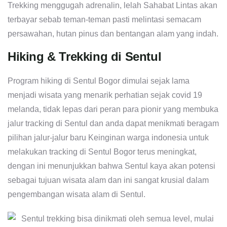
Trekking menggugah adrenalin, lelah Sahabat Lintas akan
terbayar sebab teman-teman pasti melintasi semacam
persawahan, hutan pinus dan bentangan alam yang indah.
Hiking & Trekking di Sentul
Program hiking di Sentul Bogor dimulai sejak lama
menjadi wisata yang menarik perhatian sejak covid 19
melanda, tidak lepas dari peran para pionir yang membuka
jalur tracking di Sentul dan anda dapat menikmati beragam
pilihan jalur-jalur baru Keinginan warga indonesia untuk
melakukan tracking di Sentul Bogor terus meningkat,
dengan ini menunjukkan bahwa Sentul kaya akan potensi
sebagai tujuan wisata alam dan ini sangat krusial dalam
pengembangan wisata alam di Sentul.