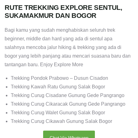
RUTE TREKKING EXPLORE SENTUL,
SUKAMAKMUR DAN BOGOR
Bagi kamu yang sudah menghabiskan seluruh trek
beginner, middle dan hard yang ada di sentul apa
salahnya mencoba jalur hiking & trekking yang ada di
bogor yang lebih panjang atau mencari suasana baru dan
tantangan baru. Enjoy Explore More
Trekking Pondok Prabowo – Dusun Cisadon
Trekking Kawah Ratu Gunung Salak Bogor
Trekking Curug Cisadane Gunung Gede Pangrango
Trekking Curug Cikaracak Gunung Gede Pangrango
Trekking Curug Walet Gunung Salak Bogor
Trekking Curug Cikawah Gunung Salak Bogor
Chat Via Whatsapp