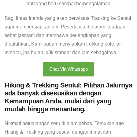
Bagi lintas friends yang akan berwisata Tracking ke Sentul,
agar mempersiapkan diri. Peserta wajib dalam keadaan
sehat jasmani dan membawa perlengkapan yang
dibutuhkan. Kami sudah menyiapkan trekking pole, air
mineral, jas hujan, p3k standar dan lain sebagainya.
Chat Via Whatsapp
Hiking & Trekking Sentul: Pilihan Jalurnya
ada banyak disesuaikan dengan
Kemampuan Anda, mulai dari yang
mudah hingga menantang.
Nikmati petualangan seru di alam bebas. Temukan rute
Hiking & Trekking yang sesuai dengan minat dan