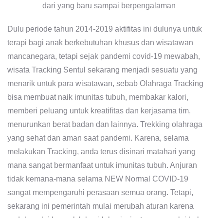
Dulu periode tahun 2014-2019 aktifitas ini dulunya untuk
terapi bagi anak berkebutuhan khusus dan wisatawan
mancanegara, tetapi sejak pandemi covid-19 mewabah,
wisata Tracking Sentul sekarang menjadi sesuatu yang
menarik untuk para wisatawan, sebab Olahraga Tracking
bisa membuat naik imunitas tubuh, membakar kalori,
memberi peluang untuk kreatifitas dan kerjasama tim,
menurunkan berat badan dan lainnya. Trekking olahraga
yang sehat dan aman saat pandemi. Karena, selama
melakukan Tracking, anda terus disinari matahari yang
mana sangat bermanfaat untuk imunitas tubuh. Anjuran
tidak kemana-mana selama NEW Normal COVID-19
sangat mempengaruhi perasaan semua orang. Tetapi,
sekarang ini pemerintah mulai merubah aturan karena