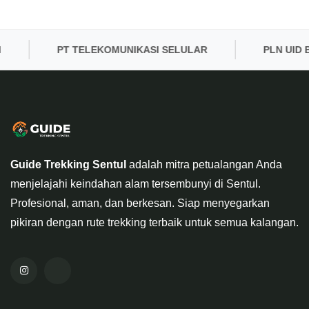
PT TELEKOMUNIKASI SELULAR
PLN UID BA
Guide Trekking Sentul
adalah mitra petualangan Anda
menjelajahi keindahan alam tersembunyi di Sentul.
Profesional, aman, dan berkesan. Siap menyegarkan
pikiran dengan rute trekking terbaik untuk semua kalangan.