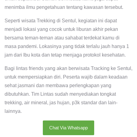
menimba ilmu pengetahuan tentang kawasan tersebut.
Seperti wisata Trekking di Sentul, kegiatan ini dapat
menjadi lokasi yang cocok untuk liburan akhir pekan
bersama teman-teman atau sahabat terdekat kamu di
masa pandemi. Lokasinya yang tidak terlalu jauh hanya 1
jam dari Ibu kota dan tetap menjaga protokol kesehatan.
Bagi lintas friends yang akan berwisata Tracking ke Sentul,
untuk mempersiapkan diri. Peserta wajib dalam keadaan
sehat jasmani dan membawa perlengkapan yang
dibutuhkan. Tim Lintas sudah menyediakan tongkat
trekking, air mineral, jas hujan, p3k standar dan lain-
lainnya.
Chat Via Whatsapp