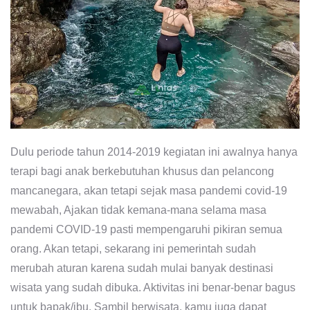
Dulu periode tahun 2014-2019 kegiatan ini awalnya hanya
terapi bagi anak berkebutuhan khusus dan pelancong
mancanegara, akan tetapi sejak masa pandemi covid-19
mewabah, Ajakan tidak kemana-mana selama masa
pandemi COVID-19 pasti mempengaruhi pikiran semua
orang. Akan tetapi, sekarang ini pemerintah sudah
merubah aturan karena sudah mulai banyak destinasi
wisata yang sudah dibuka. Aktivitas ini benar-benar bagus
untuk bapak/ibu. Sambil berwisata, kamu juga dapat