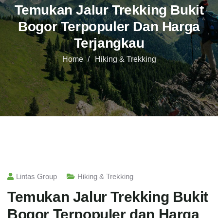
Temukan Jalur Trekking Bukit
Bogor Terpopuler Dan Harga
Terjangkau
Home
Hiking & Trekking
Lintas Group
Hiking & Trekking
Temukan Jalur Trekking Bukit
Bogor Terpopuler dan Harga