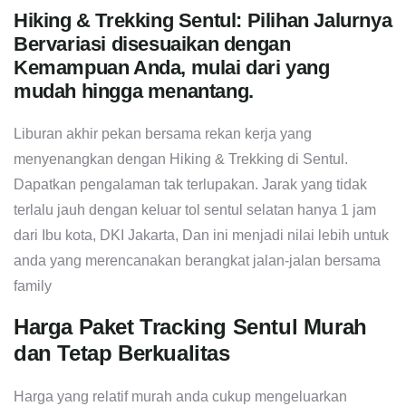
Hiking & Trekking Sentul: Pilihan Jalurnya
Bervariasi disesuaikan dengan
Kemampuan Anda, mulai dari yang
mudah hingga menantang.
Liburan akhir pekan bersama rekan kerja yang
menyenangkan dengan Hiking & Trekking di Sentul.
Dapatkan pengalaman tak terlupakan. Jarak yang tidak
terlalu jauh dengan keluar tol sentul selatan hanya 1 jam
dari Ibu kota, DKI Jakarta, Dan ini menjadi nilai lebih untuk
anda yang merencanakan berangkat jalan-jalan bersama
family
Harga Paket Tracking Sentul Murah
dan Tetap Berkualitas
Harga yang relatif murah anda cukup mengeluarkan