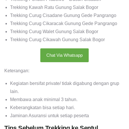
Trekking Kawah Ratu Gunung Salak Bogor
Trekking Curug Cisadane Gunung Gede Pangrango
Trekking Curug Cikaracak Gunung Gede Pangrango
Trekking Curug Walet Gunung Salak Bogor
Trekking Curug Cikawah Gunung Salak Bogor
Chat Via Whatsapp
Keterangan:
Kegiatan bersifat private/ tidak digabung dengan grup
lain.
Membawa anak minimal 3 tahun.
Keberangkatan bisa setiap hari.
Jaminan Asuransi untuk setiap peserta
Tips Sebelum Trekking ke Sentul