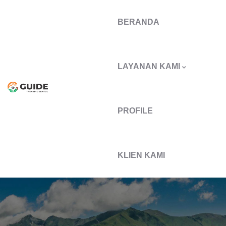
BERANDA
LAYANAN KAMI
PROFILE
KLIEN KAMI