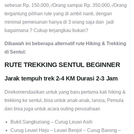
sebesar Rp. 150.000,-/Orang sampai Rp. 350.000,-/Orang
tergantung pilihan rute yang di ambil nanti, dengan
minimal pemesanan hanya di 3 orang saja dan jadi
bagaimana ? Cukup terjangkau bukan?
Dibawah ini beberapa alternatif rute Hiking & Trekking
di Sentul:
RUTE TREKKING SENTUL BEGINNER
Jarak tempuh trek 2-4 KM Durasi 2-3 Jam
Direkomendasikan untuk yang baru pertama kali hiking &
trekking ke sentul, bisa untuk anak-anak, lansia, Pemula
dan bisa juga untuk acara outing perusahaan
Bukit Sangkuriang – Curug Leuwi Asih
Curug Leuwi Hejo – Leuwi Benjol – Curug Barong –