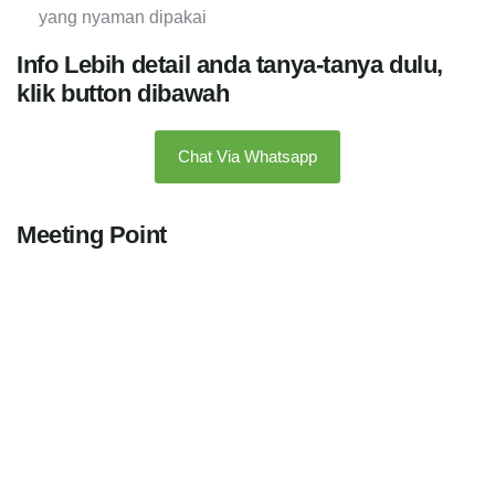
yang nyaman dipakai
Info Lebih detail anda tanya-tanya dulu,
klik button dibawah
Chat Via Whatsapp
Meeting Point