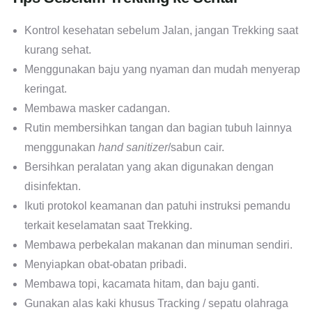
Kontrol kesehatan sebelum Jalan, jangan Trekking saat
kurang sehat.
Menggunakan baju yang nyaman dan mudah menyerap
keringat.
Membawa masker cadangan.
Rutin membersihkan tangan dan bagian tubuh lainnya
menggunakan
hand sanitizer
/sabun cair.
Bersihkan peralatan yang akan digunakan dengan
disinfektan.
Ikuti protokol keamanan dan patuhi instruksi pemandu
terkait keselamatan saat Trekking.
Membawa perbekalan makanan dan minuman sendiri.
Menyiapkan obat-obatan pribadi.
Membawa topi, kacamata hitam, dan baju ganti.
Gunakan alas kaki khusus Tracking / sepatu olahraga