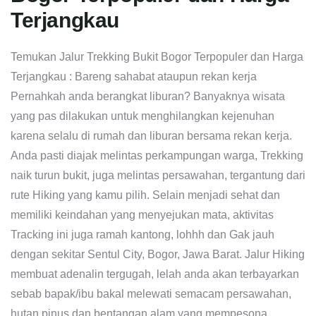
Terjangkau
Temukan Jalur Trekking Bukit Bogor Terpopuler dan Harga
Terjangkau : Bareng sahabat ataupun rekan kerja
Pernahkah anda berangkat liburan? Banyaknya wisata
yang pas dilakukan untuk menghilangkan kejenuhan
karena selalu di rumah dan liburan bersama rekan kerja.
Anda pasti diajak melintas perkampungan warga, Trekking
naik turun bukit, juga melintas persawahan, tergantung dari
rute Hiking yang kamu pilih. Selain menjadi sehat dan
memiliki keindahan yang menyejukan mata, aktivitas
Tracking ini juga ramah kantong, lohhh dan Gak jauh
dengan sekitar Sentul City, Bogor, Jawa Barat. Jalur Hiking
membuat adenalin tergugah, lelah anda akan terbayarkan
sebab bapak/ibu bakal melewati semacam persawahan,
hutan pinus dan bentangan alam yang mempesona.