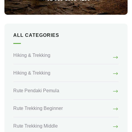
ALL CATEGORIES
Hiking & Trekking
Hiking & Trekking
Rute Pendaki Pemula
Rute Trekking Beginner
Rute Trekking Middle