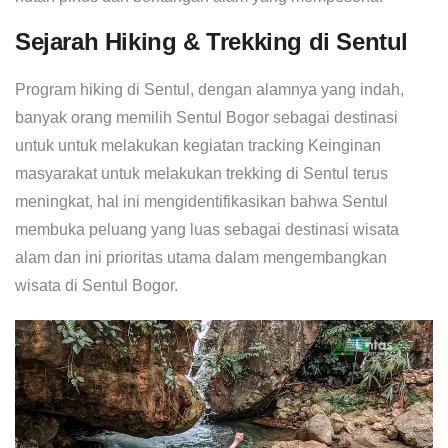
Sejarah Hiking & Trekking di Sentul
Program hiking di Sentul, dengan alamnya yang indah,
banyak orang memilih Sentul Bogor sebagai destinasi
untuk untuk melakukan kegiatan tracking Keinginan
masyarakat untuk melakukan trekking di Sentul terus
meningkat, hal ini mengidentifikasikan bahwa Sentul
membuka peluang yang luas sebagai destinasi wisata
alam dan ini prioritas utama dalam mengembangkan
wisata di Sentul Bogor.