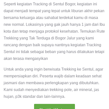
Seperti kegiatan Tracking di Sentul Bogor, kegiatan ini
dapat menjadi tempat yang tepat untuk liburan akhir pekan
bersama keluarga atau sahabat terdekat kamu di masa
new normal. Lokasinya yang gak jauh hanya 1 jam dari Ibu
kota dan tetap menjaga protokol kesehatan. Temukan Rute
Trekking yang Tak Terduga di Bogor Jalur yang kami
rancang dengan baik supaya nantinya kegiatan Tracking
Sentul ini tidak sebagai beban yang harus dilakukan tetapi
akan terasa mengasyikan
Untuk anda yang ingin berwisata Trekking ke Sentul, agar
mempersiapkan diri. Peserta wajib dalam keadaan sehat
jasmani dan membawa perlengkapan yang dibutuhkan.
Kami sudah menyediakan trekking pole, air mineral, jas
hujan, p3k standar dan lain-lainnya.