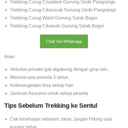
Trekking Curug Cisadane Gunung Gede Pangrango
Trekking Curug Cikaracak Gunung Gede Pangrango
Trekking Curug Walet Gunung Salak Bogor
Trekking Curug Cikawah Gunung Salak Bogor
Chat Via Whatsapp
Note:
Aktivitas private/ gak digabung dengan grup lain.
Minimal usia peserta 3 tahun.
Keberangkatan bisa setiap hari.
Jaminan Asuransi untuk setiap peserta
Tips Sebelum Trekking ke Sentul
Cek kesehatan sebelum Jalan, jangan Hiking saat
kurang sehat.