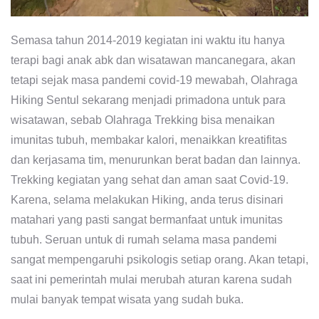
Semasa tahun 2014-2019 kegiatan ini waktu itu hanya
terapi bagi anak abk dan wisatawan mancanegara, akan
tetapi sejak masa pandemi covid-19 mewabah, Olahraga
Hiking Sentul sekarang menjadi primadona untuk para
wisatawan, sebab Olahraga Trekking bisa menaikan
imunitas tubuh, membakar kalori, menaikkan kreatifitas
dan kerjasama tim, menurunkan berat badan dan lainnya.
Trekking kegiatan yang sehat dan aman saat Covid-19.
Karena, selama melakukan Hiking, anda terus disinari
matahari yang pasti sangat bermanfaat untuk imunitas
tubuh. Seruan untuk di rumah selama masa pandemi
sangat mempengaruhi psikologis setiap orang. Akan tetapi,
saat ini pemerintah mulai merubah aturan karena sudah
mulai banyak tempat wisata yang sudah buka.