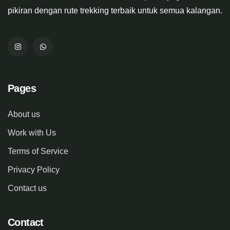
pikiran dengan rute trekking terbaik untuk semua kalangan.
Pages
About us
Work with Us
Terms of Service
Privacy Policy
Contact us
Contact