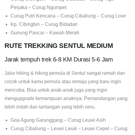
Perjaka – Curug Ngumpet
Curug Putri Kencana – Curug Cibaliung – Curug Love
Kp. Cibingbin – Curug Bidadari
Gunung Pancar – Kawah Merah
RUTE TREKKING SENTUL MEDIUM
Jarak tempuh trek 6-8 KM Durasi 5-6 Jam
Jalur hiking & hiking pemula di Sentul sangat ramah dan
cocok untuk kamu pemula atau remaja yang baru ingin
mencoba. Bisa untuk anak-anak juga yang ingin
mengupgrade kemampuan anaknya. Pemandangan yang
lebih indah dan tantangan yang lebih seru.
Goa Agung Garunggang – Curug Leuwi Asih
Curug Cibaliung – Leuwi Lieuk – Leuwi Cepet – Curug