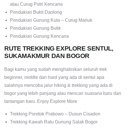
atau Curug Putri Kencana
Pendakian Bukit Daolong
Pendakian Gunung Kuta – Curug Mariuk
Pendakian Gunung Butik
Pendakian Gunung Kencana
RUTE TREKKING EXPLORE SENTUL,
SUKAMAKMUR DAN BOGOR
Bagi kamu yang sudah menghabiskan seluruh trek
beginner, middle dan hard yang ada di sentul apa
salahnya mencoba jalur hiking & trekking yang ada di
bogor yang lebih panjang atau mencari suasana baru dan
tantangan baru. Enjoy Explore More
Trekking Pondok Prabowo – Dusun Cisadon
Trekking Kawah Ratu Gunung Salak Bogor