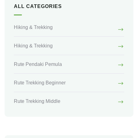
ALL CATEGORIES
Hiking & Trekking
Hiking & Trekking
Rute Pendaki Pemula
Rute Trekking Beginner
Rute Trekking Middle