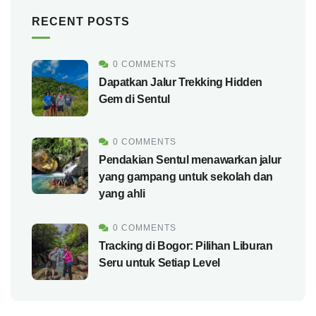
RECENT POSTS
0 COMMENTS
Dapatkan Jalur Trekking Hidden
Gem di Sentul
0 COMMENTS
Pendakian Sentul menawarkan jalur
yang gampang untuk sekolah dan
yang ahli
0 COMMENTS
Tracking di Bogor: Pilihan Liburan
Seru untuk Setiap Level