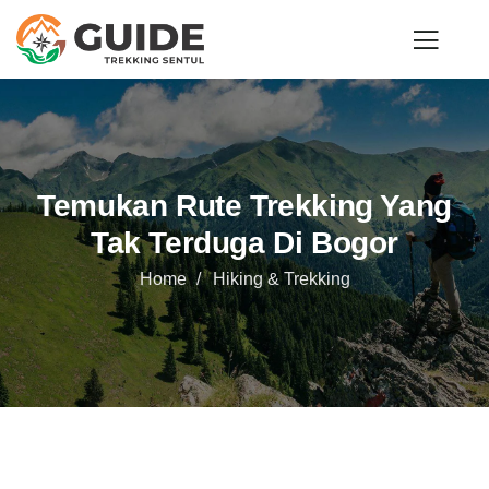
Temukan Rute Trekking Yang
Tak Terduga Di Bogor
Home
Hiking & Trekking