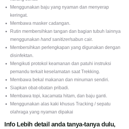
Menggunakan baju yang nyaman dan menyerap
keringat.
Membawa masker cadangan.
Rutin membersihkan tangan dan bagian tubuh lainnya
menggunakan
hand sanitizer
/sabun cair.
Membersihkan perlengkapan yang digunakan dengan
disinfektan.
Mengikuti protokol keamanan dan patuhi instruksi
pemandu terkait keselamatan saat Trekking.
Membawa bekal makanan dan minuman sendiri.
Siapkan obat-obatan pribadi.
Membawa topi, kacamata hitam, dan baju ganti.
Menggunakan alas kaki khusus Tracking / sepatu
olahraga yang nyaman dipakai
Info Lebih detail anda tanya-tanya dulu,