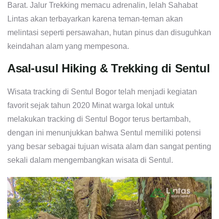
Barat. Jalur Trekking memacu adrenalin, lelah Sahabat
Lintas akan terbayarkan karena teman-teman akan
melintasi seperti persawahan, hutan pinus dan disuguhkan
keindahan alam yang mempesona.
Asal-usul Hiking & Trekking di Sentul
Wisata tracking di Sentul Bogor telah menjadi kegiatan
favorit sejak tahun 2020 Minat warga lokal untuk
melakukan tracking di Sentul Bogor terus bertambah,
dengan ini menunjukkan bahwa Sentul memiliki potensi
yang besar sebagai tujuan wisata alam dan sangat penting
sekali dalam mengembangkan wisata di Sentul.