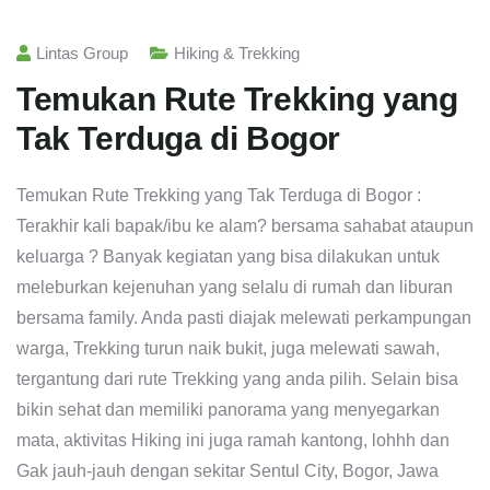
Lintas Group
Hiking & Trekking
Temukan Rute Trekking yang
Tak Terduga di Bogor
Temukan Rute Trekking yang Tak Terduga di Bogor :
Terakhir kali bapak/ibu ke alam? bersama sahabat ataupun
keluarga ? Banyak kegiatan yang bisa dilakukan untuk
meleburkan kejenuhan yang selalu di rumah dan liburan
bersama family. Anda pasti diajak melewati perkampungan
warga, Trekking turun naik bukit, juga melewati sawah,
tergantung dari rute Trekking yang anda pilih. Selain bisa
bikin sehat dan memiliki panorama yang menyegarkan
mata, aktivitas Hiking ini juga ramah kantong, lohhh dan
Gak jauh-jauh dengan sekitar Sentul City, Bogor, Jawa