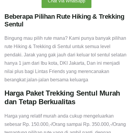
Chat Via Whatsapp
Beberapa Pilihan Rute Hiking & Trekking
Sentul
Bingung mau pilih rute mana? Kami punya banyak pilihan
rute Hiking & Trekking di Sentul untuk semua level
pendaki. Jarak yang gak jauh dari keluar tol sentul selatan
hanya 1 jam dari Ibu kota, DKI Jakarta, Dan ini menjadi
nilai plus bagi Lintas Friends yang merencanakan
berangkat jalan-jalan bersama keluarga
Harga Paket Trekking Sentul Murah
dan Tetap Berkualitas
Harga yang relatif murah anda cukup mengeluarkan
sebesar Rp. 150.000,-/Orang sampai Rp. 350.000,-/Orang
tergantung pilihan rute yang di ambil nanti, dengan