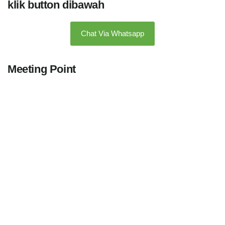
klik button dibawah
Chat Via Whatsapp
Meeting Point