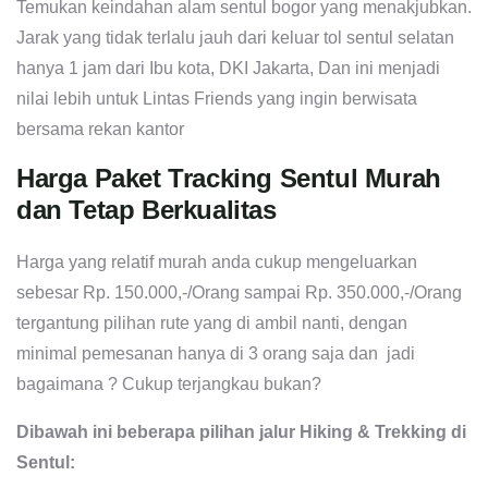
Temukan keindahan alam sentul bogor yang menakjubkan.
Jarak yang tidak terlalu jauh dari keluar tol sentul selatan
hanya 1 jam dari Ibu kota, DKI Jakarta, Dan ini menjadi
nilai lebih untuk Lintas Friends yang ingin berwisata
bersama rekan kantor
Harga Paket Tracking Sentul Murah
dan Tetap Berkualitas
Harga yang relatif murah anda cukup mengeluarkan
sebesar Rp. 150.000,-/Orang sampai Rp. 350.000,-/Orang
tergantung pilihan rute yang di ambil nanti, dengan
minimal pemesanan hanya di 3 orang saja dan jadi
bagaimana ? Cukup terjangkau bukan?
Dibawah ini beberapa pilihan jalur Hiking & Trekking di
Sentul: