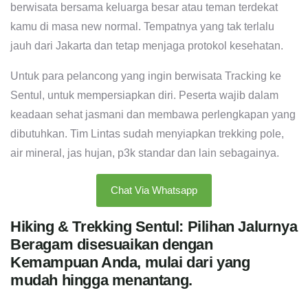
berwisata bersama keluarga besar atau teman terdekat
kamu di masa new normal. Tempatnya yang tak terlalu
jauh dari Jakarta dan tetap menjaga protokol kesehatan.
Untuk para pelancong yang ingin berwisata Tracking ke
Sentul, untuk mempersiapkan diri. Peserta wajib dalam
keadaan sehat jasmani dan membawa perlengkapan yang
dibutuhkan. Tim Lintas sudah menyiapkan trekking pole,
air mineral, jas hujan, p3k standar dan lain sebagainya.
Chat Via Whatsapp
Hiking & Trekking Sentul: Pilihan Jalurnya
Beragam disesuaikan dengan
Kemampuan Anda, mulai dari yang
mudah hingga menantang.