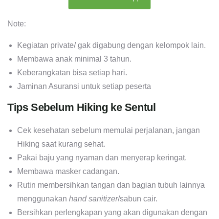
Note:
Kegiatan private/ gak digabung dengan kelompok lain.
Membawa anak minimal 3 tahun.
Keberangkatan bisa setiap hari.
Jaminan Asuransi untuk setiap peserta
Tips Sebelum Hiking ke Sentul
Cek kesehatan sebelum memulai perjalanan, jangan
Hiking saat kurang sehat.
Pakai baju yang nyaman dan menyerap keringat.
Membawa masker cadangan.
Rutin membersihkan tangan dan bagian tubuh lainnya
menggunakan
hand sanitizer
/sabun cair.
Bersihkan perlengkapan yang akan digunakan dengan