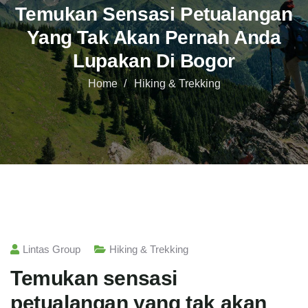
Temukan Sensasi Petualangan
Yang Tak Akan Pernah Anda
Lupakan Di Bogor
Home
Hiking & Trekking
Lintas Group
Hiking & Trekking
Temukan sensasi
petualangan yang tak akan