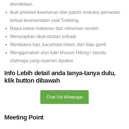
disinfektan.
Ikuti protokol keamanan dan patuhi instruksi pemandu
terkait keselamatan saat Trekking.
Bawa bekal makanan dan minuman sendiri.
Menyiapkan obat-obatan pribadi.
Membawa topi, kacamata hitam, dan baju ganti.
Menggunakan alas kaki khusus Hiking / sepatu
olahraga yang nyaman dipakai
Info Lebih detail anda tanya-tanya dulu,
klik button dibawah
Chat Via Whatsapp
Meeting Point