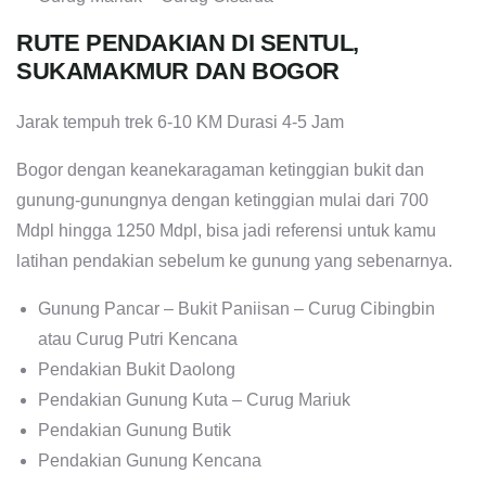
RUTE PENDAKIAN DI SENTUL,
SUKAMAKMUR DAN BOGOR
Jarak tempuh trek 6-10 KM Durasi 4-5 Jam
Bogor dengan keanekaragaman ketinggian bukit dan
gunung-gunungnya dengan ketinggian mulai dari 700
Mdpl hingga 1250 Mdpl, bisa jadi referensi untuk kamu
latihan pendakian sebelum ke gunung yang sebenarnya.
Gunung Pancar – Bukit Paniisan – Curug Cibingbin
atau Curug Putri Kencana
Pendakian Bukit Daolong
Pendakian Gunung Kuta – Curug Mariuk
Pendakian Gunung Butik
Pendakian Gunung Kencana