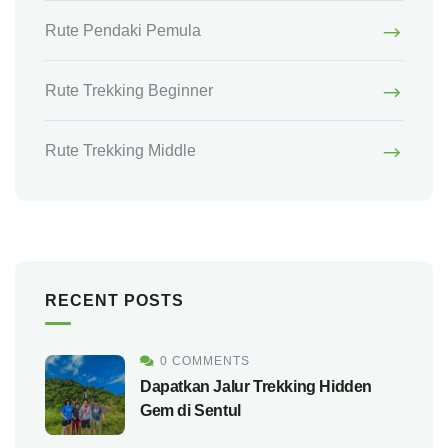
Rute Pendaki Pemula
Rute Trekking Beginner
Rute Trekking Middle
RECENT POSTS
0 COMMENTS
Dapatkan Jalur Trekking Hidden
Gem di Sentul