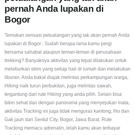
pernah Anda lupakan di
Bogor
Temukan sensasi petualangan yang tak akan pernah Anda
lupakan di Bogor : Sudah berapa lama kamu pergi
bersama sahabat ataupun teman-teman di perusahaan
trekking? Banyaknya aktivitas yang tepat dilakukan untuk
meleburkan stres yang setiap hari di rumah dan melakukan
liburan. Anda bakal diajak melintas perkampungan warga,
Hiking naik turun perbukitan, juga melintas sawah,
tergantung dari rute Hiking yang anda pilih. Selain bisa
bikin sehat dan dengan panorama yang menyejukan mata,
aktivitas Tracking ini juga tidak menguras kantong, lho dan
Gak jauh dari Sentul City, Bogor, Jawa Barat. Rute
Tracking memacu adrenalin, lelah kamu akan terbayar