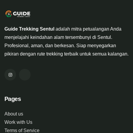
Guide Trekking Sentul
adalah mitra petualangan Anda
menjelajahi keindahan alam tersembunyi di Sentul.
Profesional, aman, dan berkesan. Siap menyegarkan
pikiran dengan rute trekking terbaik untuk semua kalangan.
Pages
About us
Work with Us
Terms of Service