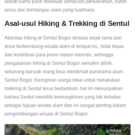
sebab kamu pasti melewati semacam persawahan, hutan
pinus dan bentangan alam yang luarbiasa.
Asal-usul Hiking & Trekking di Sentul
Aktivitas hiking di Sentul Bogor dimulai sejak lama dan
terus berkembang wisata alam di tempat ini,, tidak lepas
dari kontribusi para pionir dalam merintis, sehingga
pengalaman hiking di Sentul Bogor semakin dilirik.
sekarang banyak orang bisa menikmati panorama alam
Sentul Bogor. Keinginan warga lokal untuk melakukan
trekking di Sentul terus bertambah, hal ini menunjukkan
bahwa Sentul memiliki kemungkinan yang tak terbatas
sebagai tujuan wisata alam dan ini sangat penting dalam
pengembangan wisata di Sentul Bogor.