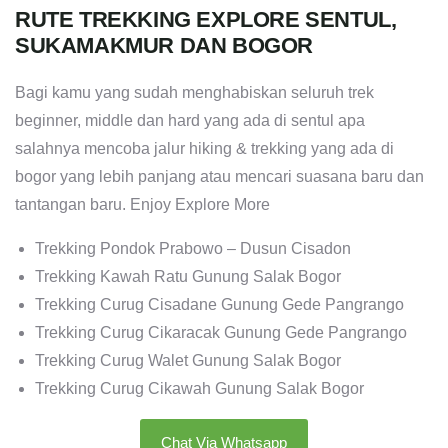
RUTE TREKKING EXPLORE SENTUL,
SUKAMAKMUR DAN BOGOR
Bagi kamu yang sudah menghabiskan seluruh trek
beginner, middle dan hard yang ada di sentul apa
salahnya mencoba jalur hiking & trekking yang ada di
bogor yang lebih panjang atau mencari suasana baru dan
tantangan baru. Enjoy Explore More
Trekking Pondok Prabowo – Dusun Cisadon
Trekking Kawah Ratu Gunung Salak Bogor
Trekking Curug Cisadane Gunung Gede Pangrango
Trekking Curug Cikaracak Gunung Gede Pangrango
Trekking Curug Walet Gunung Salak Bogor
Trekking Curug Cikawah Gunung Salak Bogor
Chat Via Whatsapp