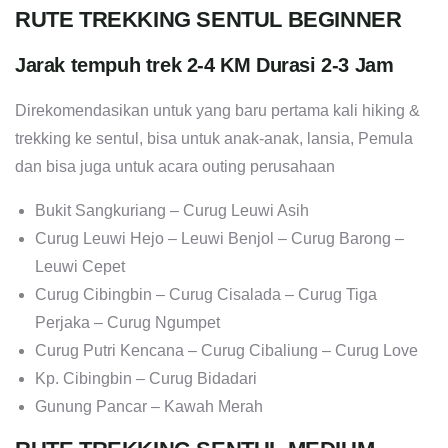
RUTE TREKKING SENTUL BEGINNER
Jarak tempuh trek 2-4 KM Durasi 2-3 Jam
Direkomendasikan untuk yang baru pertama kali hiking &
trekking ke sentul, bisa untuk anak-anak, lansia, Pemula
dan bisa juga untuk acara outing perusahaan
Bukit Sangkuriang – Curug Leuwi Asih
Curug Leuwi Hejo – Leuwi Benjol – Curug Barong –
Leuwi Cepet
Curug Cibingbin – Curug Cisalada – Curug Tiga
Perjaka – Curug Ngumpet
Curug Putri Kencana – Curug Cibaliung – Curug Love
Kp. Cibingbin – Curug Bidadari
Gunung Pancar – Kawah Merah