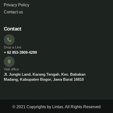
Privacy Policy
Contact us
Contact
Drop a Line
+ 62 853-3909-4299
Visit office
Jl. Jungle Land, Karang Tengah, Kec. Babakan
Madang, Kabupaten Bogor, Jawa Barat 16810
© 2021 Copyrights by Lintas. All Rights Reserved