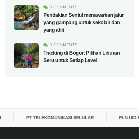
0 COMMENTS
Pendakian Sentul menawarkan jalur
yang gampang untuk sekolah dan
yang ahli
0 COMMENTS
Tracking di Bogor: Pilihan Liburan
Seru untuk Setiap Level
PT TELEKOMUNIKASI SELULAR
PLN UID BAN