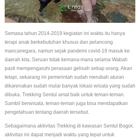
Semasa tahun 2014-2019 kegiatan ini waktu itu hanya
terapi anak berkebutuhan khusus dan pelancong
mancanegara, namun sejak pandemi covid-19 masuk ke
daerah kita, Seruan tidak kemana-mana selama Wabah
pasti mempengaruhi perasaan gelisah setiap orang. Akan
tetapi, sekarang ini pemerintah sudah merubah aturan
dikarenakan sudah mulai banyak lokasi wisata yang sudah
dibuka. Trekking Sentul amat baik untuk teman-teman.
Sambil berwisata, teman-teman juga bisa mendapatkan
pengetahuan tentang daerah tersebut.
Sebagaimana aktivitas Trekking di kawasan Sentul Bogor,
aktivitas ini dapat menjadi waktu yang tepat untuk