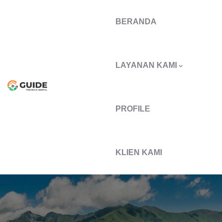
BERANDA
LAYANAN KAMI
PROFILE
KLIEN KAMI