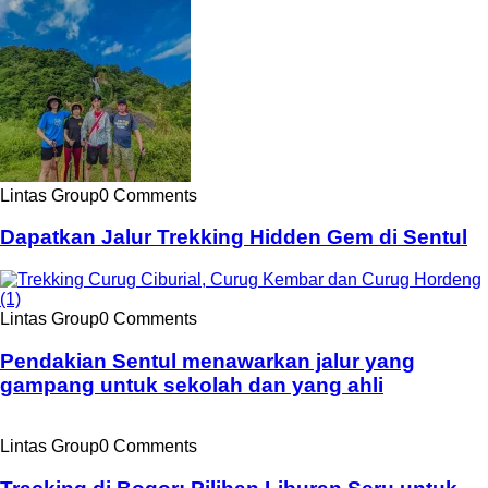
Lintas Group
0 Comments
Dapatkan Jalur Trekking Hidden Gem di Sentul
Lintas Group
0 Comments
Pendakian Sentul menawarkan jalur yang
gampang untuk sekolah dan yang ahli
Lintas Group
0 Comments