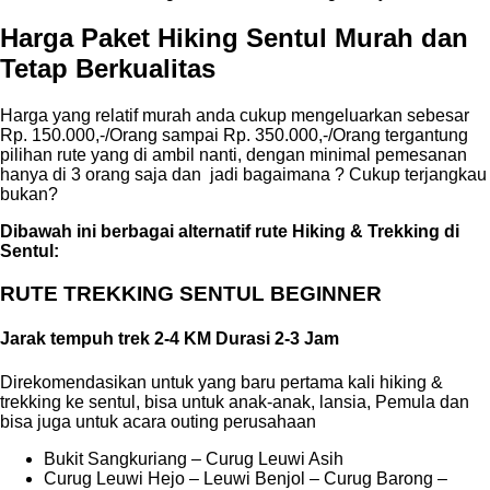
Harga Paket Hiking Sentul Murah dan
Tetap Berkualitas
Harga yang relatif murah anda cukup mengeluarkan sebesar
Rp. 150.000,-/Orang sampai Rp. 350.000,-/Orang tergantung
pilihan rute yang di ambil nanti, dengan minimal pemesanan
hanya di 3 orang saja dan jadi bagaimana ? Cukup terjangkau
bukan?
Dibawah ini berbagai alternatif rute Hiking & Trekking di
Sentul:
RUTE TREKKING SENTUL BEGINNER
Jarak tempuh trek 2-4 KM Durasi 2-3 Jam
Direkomendasikan untuk yang baru pertama kali hiking &
trekking ke sentul, bisa untuk anak-anak, lansia, Pemula dan
bisa juga untuk acara outing perusahaan
Bukit Sangkuriang – Curug Leuwi Asih
Curug Leuwi Hejo – Leuwi Benjol – Curug Barong –