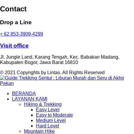
Contact
Drop a Line
+ 62 853-3909-4299
Visit office
Jl. Jungle Land, Karang Tengah, Kec. Babakan Madang,
Kabupaten Bogor, Jawa Barat 16810
© 2021 Copyrights by Lintas. All Rights Reserved
BERANDA
LAYANAN KAMI
Hiking & Trekking
Easy Level
Easy to Moderate
Medium Level
Hard Level
Mountain Hike