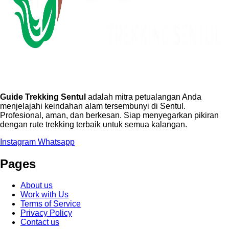
Guide Trekking Sentul
adalah mitra petualangan Anda
menjelajahi keindahan alam tersembunyi di Sentul.
Profesional, aman, dan berkesan. Siap menyegarkan pikiran
dengan rute trekking terbaik untuk semua kalangan.
Instagram
Whatsapp
Pages
About us
Work with Us
Terms of Service
Privacy Policy
Contact us