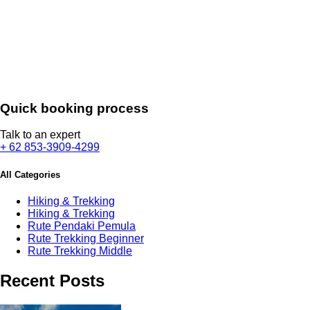
Quick booking process
Talk to an expert
+ 62 853-3909-4299
All Categories
Hiking & Trekking
Hiking & Trekking
Rute Pendaki Pemula
Rute Trekking Beginner
Rute Trekking Middle
Recent Posts