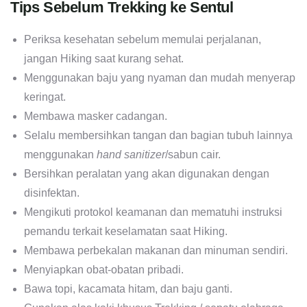
Tips Sebelum Trekking ke Sentul
Periksa kesehatan sebelum memulai perjalanan,
jangan Hiking saat kurang sehat.
Menggunakan baju yang nyaman dan mudah menyerap
keringat.
Membawa masker cadangan.
Selalu membersihkan tangan dan bagian tubuh lainnya
menggunakan
hand sanitizer
/sabun cair.
Bersihkan peralatan yang akan digunakan dengan
disinfektan.
Mengikuti protokol keamanan dan mematuhi instruksi
pemandu terkait keselamatan saat Hiking.
Membawa perbekalan makanan dan minuman sendiri.
Menyiapkan obat-obatan pribadi.
Bawa topi, kacamata hitam, dan baju ganti.