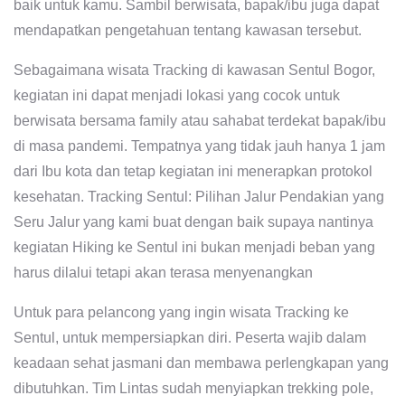
baik untuk kamu. Sambil berwisata, bapak/ibu juga dapat
mendapatkan pengetahuan tentang kawasan tersebut.
Sebagaimana wisata Tracking di kawasan Sentul Bogor,
kegiatan ini dapat menjadi lokasi yang cocok untuk
berwisata bersama family atau sahabat terdekat bapak/ibu
di masa pandemi. Tempatnya yang tidak jauh hanya 1 jam
dari Ibu kota dan tetap kegiatan ini menerapkan protokol
kesehatan. Tracking Sentul: Pilihan Jalur Pendakian yang
Seru Jalur yang kami buat dengan baik supaya nantinya
kegiatan Hiking ke Sentul ini bukan menjadi beban yang
harus dilalui tetapi akan terasa menyenangkan
Untuk para pelancong yang ingin wisata Tracking ke
Sentul, untuk mempersiapkan diri. Peserta wajib dalam
keadaan sehat jasmani dan membawa perlengkapan yang
dibutuhkan. Tim Lintas sudah menyiapkan trekking pole,