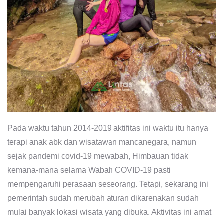
Pada waktu tahun 2014-2019 aktifitas ini waktu itu hanya
terapi anak abk dan wisatawan mancanegara, namun
sejak pandemi covid-19 mewabah, Himbauan tidak
kemana-mana selama Wabah COVID-19 pasti
mempengaruhi perasaan seseorang. Tetapi, sekarang ini
pemerintah sudah merubah aturan dikarenakan sudah
mulai banyak lokasi wisata yang dibuka. Aktivitas ini amat