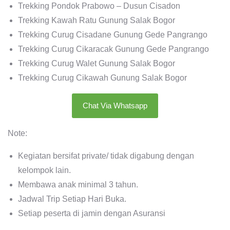
Trekking Pondok Prabowo – Dusun Cisadon
Trekking Kawah Ratu Gunung Salak Bogor
Trekking Curug Cisadane Gunung Gede Pangrango
Trekking Curug Cikaracak Gunung Gede Pangrango
Trekking Curug Walet Gunung Salak Bogor
Trekking Curug Cikawah Gunung Salak Bogor
Chat Via Whatsapp
Note:
Kegiatan bersifat private/ tidak digabung dengan
kelompok lain.
Membawa anak minimal 3 tahun.
Jadwal Trip Setiap Hari Buka.
Setiap peserta di jamin dengan Asuransi