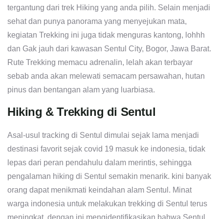
tergantung dari trek Hiking yang anda pilih. Selain menjadi
sehat dan punya panorama yang menyejukan mata,
kegiatan Trekking ini juga tidak menguras kantong, lohhh
dan Gak jauh dari kawasan Sentul City, Bogor, Jawa Barat.
Rute Trekking memacu adrenalin, lelah akan terbayar
sebab anda akan melewati semacam persawahan, hutan
pinus dan bentangan alam yang luarbiasa.
Hiking & Trekking di Sentul
Asal-usul tracking di Sentul dimulai sejak lama menjadi
destinasi favorit sejak covid 19 masuk ke indonesia, tidak
lepas dari peran pendahulu dalam merintis, sehingga
pengalaman hiking di Sentul semakin menarik. kini banyak
orang dapat menikmati keindahan alam Sentul. Minat
warga indonesia untuk melakukan trekking di Sentul terus
meningkat, dengan ini mengidentifikasikan bahwa Sentul