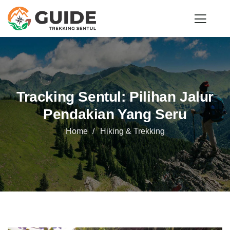
Tracking Sentul: Pilihan Jalur
Pendakian Yang Seru
Home
Hiking & Trekking