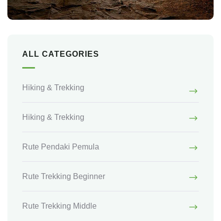
ALL CATEGORIES
Hiking & Trekking
Hiking & Trekking
Rute Pendaki Pemula
Rute Trekking Beginner
Rute Trekking Middle