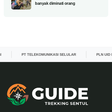
banyak diminati orang
PT TELEKOMUNIKASI SELULAR
PLN UID BANT