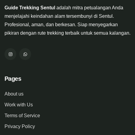
Guide Trekking Sentul
adalah mitra petualangan Anda
menjelajahi keindahan alam tersembunyi di Sentul.
Profesional, aman, dan berkesan. Siap menyegarkan
pikiran dengan rute trekking terbaik untuk semua kalangan.
Pages
About us
Work with Us
Terms of Service
Privacy Policy