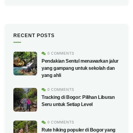
RECENT POSTS
0 COMMENTS
Pendakian Sentul menawarkan jalur
yang gampang untuk sekolah dan
yang ahli
0 COMMENTS
Tracking di Bogor: Pilihan Liburan
Seru untuk Setiap Level
0 COMMENTS
Rute hiking populer di Bogor yang