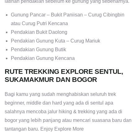
latihan pendakian sebelum ke gunung yang sebenarnya.
Gunung Pancar – Bukit Paniisan – Curug Cibingbin
atau Curug Putri Kencana
Pendakian Bukit Daolong
Pendakian Gunung Kuta – Curug Mariuk
Pendakian Gunung Butik
Pendakian Gunung Kencana
RUTE TREKKING EXPLORE SENTUL,
SUKAMAKMUR DAN BOGOR
Bagi kamu yang sudah menghabiskan seluruh trek
beginner, middle dan hard yang ada di sentul apa
salahnya mencoba jalur hiking & trekking yang ada di
bogor yang lebih panjang atau mencari suasana baru dan
tantangan baru. Enjoy Explore More