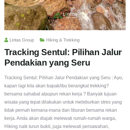
Lintas Group
Hiking & Trekking
Tracking Sentul: Pilihan Jalur
Pendakian yang Seru
Tracking Sentul: Pilihan Jalur Pendakian yang Seru : Ayo,
kapan lagi kita akan bapak/ibu berangkat trekking?
bersama sahabat ataupun rekan kerja ? Banyak tujuan
wisata yang tepat dilakukan untuk meleburkan stres yang
tidak pernah kemana-mana dan liburan bersama rekan
kerja. Anda akan diajak melewati rumah-rumah warga,
Hiking naik turun bukit, juga melewati persawahan,