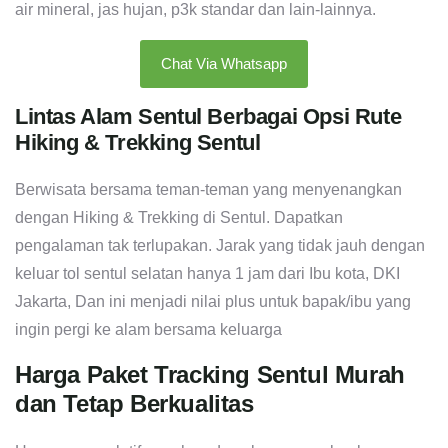
air mineral, jas hujan, p3k standar dan lain-lainnya.
Chat Via Whatsapp
Lintas Alam Sentul Berbagai Opsi Rute
Hiking & Trekking Sentul
Berwisata bersama teman-teman yang menyenangkan
dengan Hiking & Trekking di Sentul. Dapatkan
pengalaman tak terlupakan. Jarak yang tidak jauh dengan
keluar tol sentul selatan hanya 1 jam dari Ibu kota, DKI
Jakarta, Dan ini menjadi nilai plus untuk bapak/ibu yang
ingin pergi ke alam bersama keluarga
Harga Paket Tracking Sentul Murah
dan Tetap Berkualitas