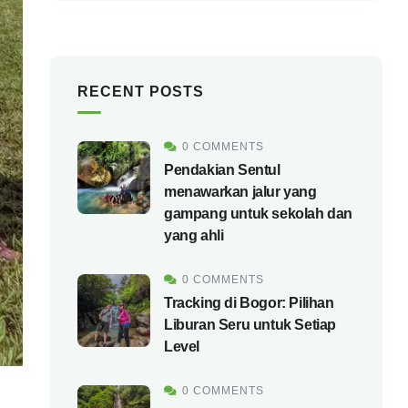
RECENT POSTS
0 COMMENTS
Pendakian Sentul
menawarkan jalur yang
gampang untuk sekolah dan
yang ahli
0 COMMENTS
Tracking di Bogor: Pilihan
Liburan Seru untuk Setiap
Level
0 COMMENTS