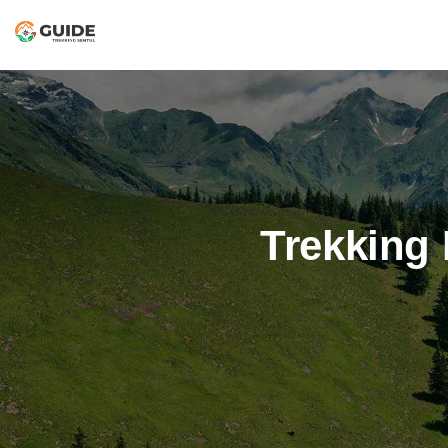
Trekking