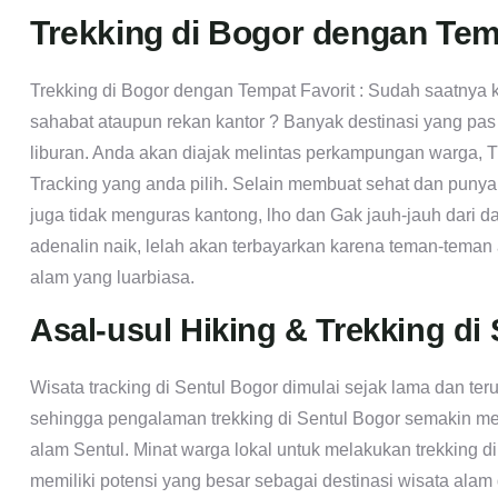
Trekking di Bogor dengan Tem
Trekking di Bogor dengan Tempat Favorit : Sudah saatnya
sahabat ataupun rekan kantor ? Banyak destinasi yang pas
liburan. Anda akan diajak melintas perkampungan warga, Tra
Tracking yang anda pilih. Selain membuat sehat dan punya
juga tidak menguras kantong, lho dan Gak jauh-jauh dari d
adenalin naik, lelah akan terbayarkan karena teman-teman
alam yang luarbiasa.
Asal-usul Hiking & Trekking di 
Wisata tracking di Sentul Bogor dimulai sejak lama dan ter
sehingga pengalaman trekking di Sentul Bogor semakin me
alam Sentul. Minat warga lokal untuk melakukan trekking di
memiliki potensi yang besar sebagai destinasi wisata ala