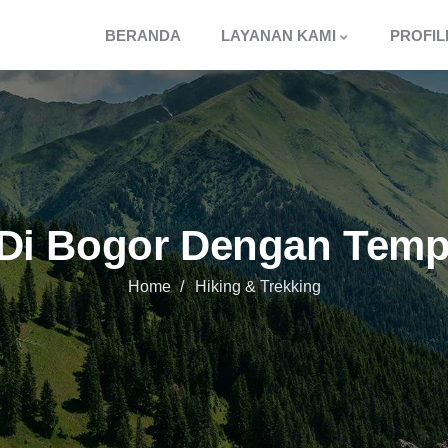
BERANDA
LAYANAN KAMI
PROFIL
 Di Bogor Dengan Tempa
Home
Hiking & Trekking