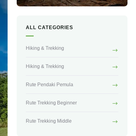
ALL CATEGORIES
Hiking & Trekking
Hiking & Trekking
Rute Pendaki Pemula
Rute Trekking Beginner
Rute Trekking Middle