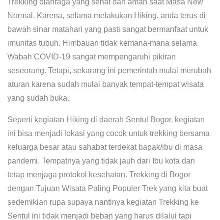
Trekking olahraga yang sehat dan aman saat Masa New
Normal. Karena, selama melakukan Hiking, anda terus di
bawah sinar matahari yang pasti sangat bermanfaat untuk
imunitas tubuh. Himbauan tidak kemana-mana selama
Wabah COVID-19 sangat mempengaruhi pikiran
seseorang. Tetapi, sekarang ini pemerintah mulai merubah
aturan karena sudah mulai banyak tempat-tempat wisata
yang sudah buka.
Seperti kegiatan Hiking di daerah Sentul Bogor, kegiatan
ini bisa menjadi lokasi yang cocok untuk trekking bersama
keluarga besar atau sahabat terdekat bapak/ibu di masa
pandemi. Tempatnya yang tidak jauh dari Ibu kota dan
tetap menjaga protokol kesehatan. Trekking di Bogor
dengan Tujuan Wisata Paling Populer Trek yang kita buat
sedemikian rupa supaya nantinya kegiatan Trekking ke
Sentul ini tidak menjadi beban yang harus dilalui tapi