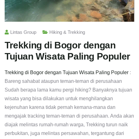
Lintas Group
Hiking & Trekking
Trekking di Bogor dengan
Tujuan Wisata Paling Populer
Trekking di Bogor dengan Tujuan Wisata Paling Populer
:
Bareng sahabat ataupun teman-teman di perusahaan
Sudah berapa lama kamu pergi hiking? Banyaknya tujuan
wisata yang bisa dilakukan untuk menghilangkan
kejenuhan karena tidak pernah kemana-mana dan
mengajak tracking teman-teman di perusahaan. Anda akan
diajak melintas rumah-rumah warga, Trekking turun naik
perbukitan, juga melintas persawahan, tergantung dari