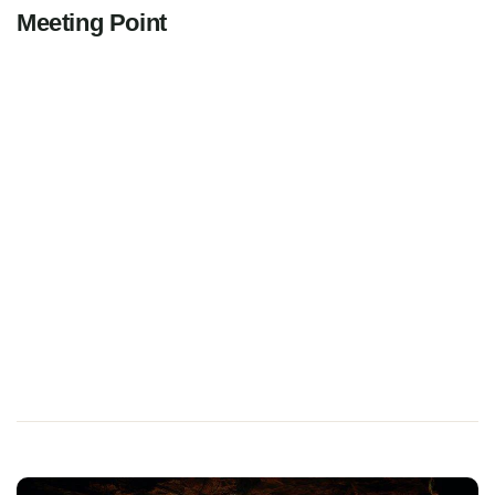
Meeting Point