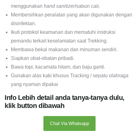
menggunakan
hand sanitizer
/sabun cair.
Membersihkan peralatan yang akan digunakan dengan
disinfektan.
Ikuti protokol keamanan dan mematuhi instruksi
pemandu terkait keselamatan saat Trekking.
Membawa bekal makanan dan minuman sendiri.
Siapkan obat-obatan pribadi.
Bawa topi, kacamata hitam, dan baju ganti.
Gunakan alas kaki khusus Tracking / sepatu olahraga
yang nyaman dipakai
Info Lebih detail anda tanya-tanya dulu,
klik button dibawah
Chat Via Whatsapp