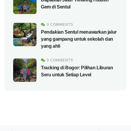
Gem di Sentul
0 COMMENTS
Pendakian Sentul menawarkan jalur
yang gampang untuk sekolah dan
yang ahli
0 COMMENTS
Tracking di Bogor: Pilihan Liburan
Seru untuk Setiap Level