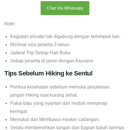
Chat Via Whatsapp
Note:
Kegiatan private/ tak digabung dengan kelompok lain.
Minimal usia peserta 3 tahun.
Jadwal Trip Setiap Hari Buka.
Setiap peserta di jamin dengan Asuransi
Tips Sebelum Hiking ke Sentul
Periksa kesehatan sebelum memulai perjalanan,
jangan Hiking saat kurang sehat.
Pakai baju yang nyaman dan mudah menyerap
keringat.
Memakai dan Membawa masker cadangan.
Selalu membersihkan tangan dan bagian tubuh lainnya