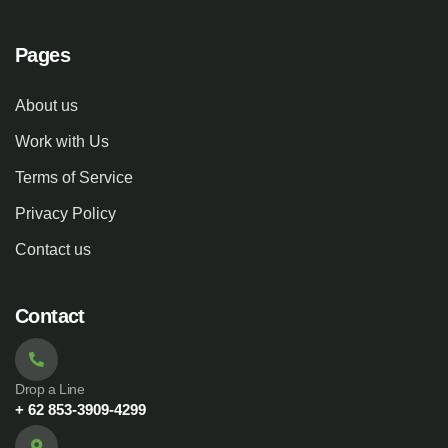
Pages
About us
Work with Us
Terms of Service
Privacy Policy
Contact us
Contact
Drop a Line
+ 62 853-3909-4299