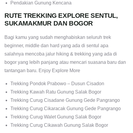
Pendakian Gunung Kencana
RUTE TREKKING EXPLORE SENTUL,
SUKAMAKMUR DAN BOGOR
Bagi kamu yang sudah menghabiskan seluruh trek
beginner, middle dan hard yang ada di sentul apa
salahnya mencoba jalur hiking & trekking yang ada di
bogor yang lebih panjang atau mencari suasana baru dan
tantangan baru. Enjoy Explore More
Trekking Pondok Prabowo – Dusun Cisadon
Trekking Kawah Ratu Gunung Salak Bogor
Trekking Curug Cisadane Gunung Gede Pangrango
Trekking Curug Cikaracak Gunung Gede Pangrango
Trekking Curug Walet Gunung Salak Bogor
Trekking Curug Cikawah Gunung Salak Bogor