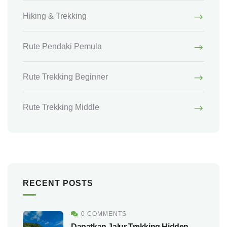
Hiking & Trekking
Rute Pendaki Pemula
Rute Trekking Beginner
Rute Trekking Middle
RECENT POSTS
0 COMMENTS
Dapatkan Jalur Trekking Hidden