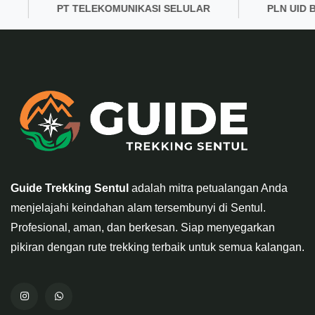
PT TELEKOMUNIKASI SELULAR
PLN UID BANT
Guide Trekking Sentul
adalah mitra petualangan Anda
menjelajahi keindahan alam tersembunyi di Sentul.
Profesional, aman, dan berkesan. Siap menyegarkan
pikiran dengan rute trekking terbaik untuk semua kalangan.