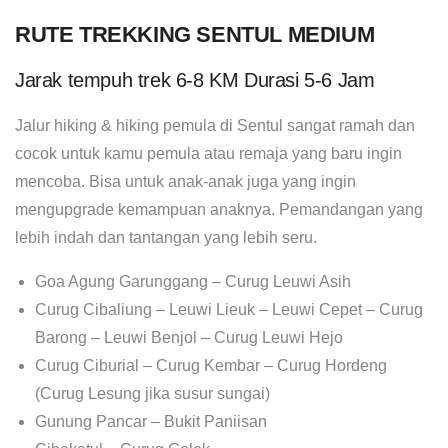
RUTE TREKKING SENTUL MEDIUM
Jarak tempuh trek 6-8 KM Durasi 5-6 Jam
Jalur hiking & hiking pemula di Sentul sangat ramah dan
cocok untuk kamu pemula atau remaja yang baru ingin
mencoba. Bisa untuk anak-anak juga yang ingin
mengupgrade kemampuan anaknya. Pemandangan yang
lebih indah dan tantangan yang lebih seru.
Goa Agung Garunggang – Curug Leuwi Asih
Curug Cibaliung – Leuwi Lieuk – Leuwi Cepet – Curug
Barong – Leuwi Benjol – Curug Leuwi Hejo
Curug Ciburial – Curug Kembar – Curug Hordeng
(Curug Lesung jika susur sungai)
Gunung Pancar – Bukit Paniisan