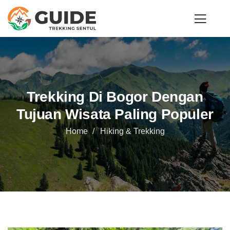
Trekking Di Bogor Dengan
Tujuan Wisata Paling Populer
Home
Hiking & Trekking