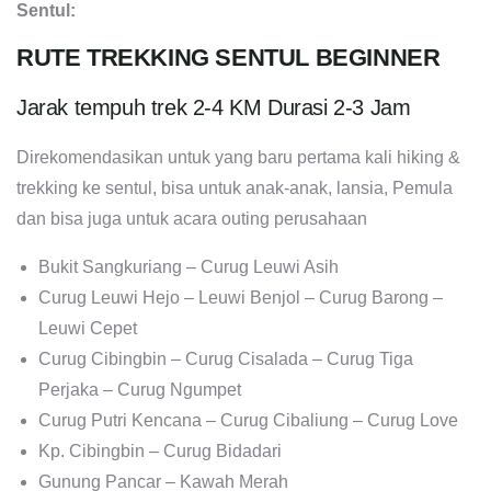
Sentul:
RUTE TREKKING SENTUL BEGINNER
Jarak tempuh trek 2-4 KM Durasi 2-3 Jam
Direkomendasikan untuk yang baru pertama kali hiking &
trekking ke sentul, bisa untuk anak-anak, lansia, Pemula
dan bisa juga untuk acara outing perusahaan
Bukit Sangkuriang – Curug Leuwi Asih
Curug Leuwi Hejo – Leuwi Benjol – Curug Barong –
Leuwi Cepet
Curug Cibingbin – Curug Cisalada – Curug Tiga
Perjaka – Curug Ngumpet
Curug Putri Kencana – Curug Cibaliung – Curug Love
Kp. Cibingbin – Curug Bidadari
Gunung Pancar – Kawah Merah