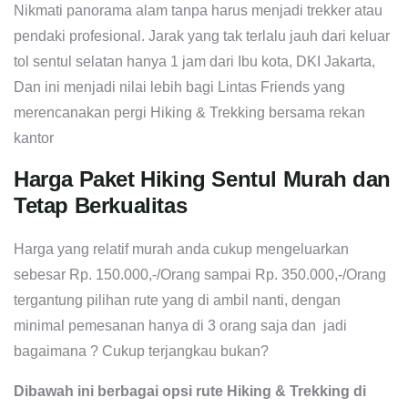
Nikmati panorama alam tanpa harus menjadi trekker atau
pendaki profesional. Jarak yang tak terlalu jauh dari keluar
tol sentul selatan hanya 1 jam dari Ibu kota, DKI Jakarta,
Dan ini menjadi nilai lebih bagi Lintas Friends yang
merencanakan pergi Hiking & Trekking bersama rekan
kantor
Harga Paket Hiking Sentul Murah dan
Tetap Berkualitas
Harga yang relatif murah anda cukup mengeluarkan
sebesar Rp. 150.000,-/Orang sampai Rp. 350.000,-/Orang
tergantung pilihan rute yang di ambil nanti, dengan
minimal pemesanan hanya di 3 orang saja dan jadi
bagaimana ? Cukup terjangkau bukan?
Dibawah ini berbagai opsi rute Hiking & Trekking di