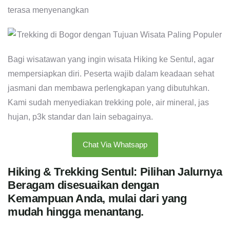
terasa menyenangkan
Bagi wisatawan yang ingin wisata Hiking ke Sentul, agar
mempersiapkan diri. Peserta wajib dalam keadaan sehat
jasmani dan membawa perlengkapan yang dibutuhkan.
Kami sudah menyediakan trekking pole, air mineral, jas
hujan, p3k standar dan lain sebagainya.
Chat Via Whatsapp
Hiking & Trekking Sentul: Pilihan Jalurnya
Beragam disesuaikan dengan
Kemampuan Anda, mulai dari yang
mudah hingga menantang.