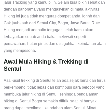
jalur Tracking yang kamu pilih. Selain bisa bikin sehat dan
dengan panorama yang mengasyikan di mata, aktivitas
Hiking ini juga tidak menguras dompet anda, lohhh dan
Gak jauh-jauh dari Sentul City, Bogor, Jawa Barat. Rute
Hiking menjadi adenalin tergugah, lelah kamu akan
terbayarkan sebab anda bakal melewati seperti
persawahan, hutan pinus dan disuguhkan keindahan alam
yang mempesona.
Awal Mula Hiking & Trekking di
Sentul
Asal-usul trekking di Sentul telah ada sejak lama dan terus
berkembang, tidak lepas dari kontribusi para pelopor yang
membuka jalur hiking di Sentul, sehingga pengalaman
hiking di Sentul Bogor semakin dilirik. saat ini banyak
orang dapat menikmati keindahan alam Sentul. Minat