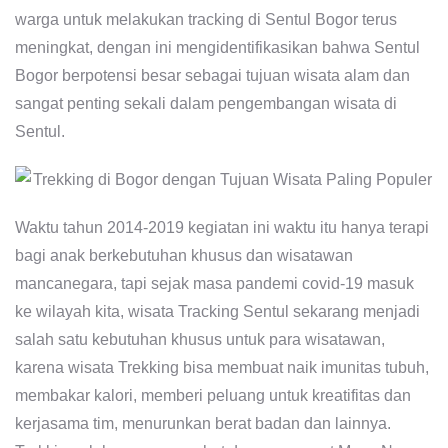
warga untuk melakukan tracking di Sentul Bogor terus
meningkat, dengan ini mengidentifikasikan bahwa Sentul
Bogor berpotensi besar sebagai tujuan wisata alam dan
sangat penting sekali dalam pengembangan wisata di
Sentul.
Waktu tahun 2014-2019 kegiatan ini waktu itu hanya terapi
bagi anak berkebutuhan khusus dan wisatawan
mancanegara, tapi sejak masa pandemi covid-19 masuk
ke wilayah kita, wisata Tracking Sentul sekarang menjadi
salah satu kebutuhan khusus untuk para wisatawan,
karena wisata Trekking bisa membuat naik imunitas tubuh,
membakar kalori, memberi peluang untuk kreatifitas dan
kerjasama tim, menurunkan berat badan dan lainnya.