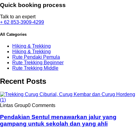
Quick booking process
Talk to an expert
+ 62 853-3909-4299
All Categories
Hiking & Trekking
Hiking & Trekking
Rute Pendaki Pemula
Rute Trekking Beginner
Rute Trekking Middle
Recent Posts
Lintas Group
0 Comments
Pendakian Sentul menawarkan jalur yang
gampang untuk sekolah dan yang ahli