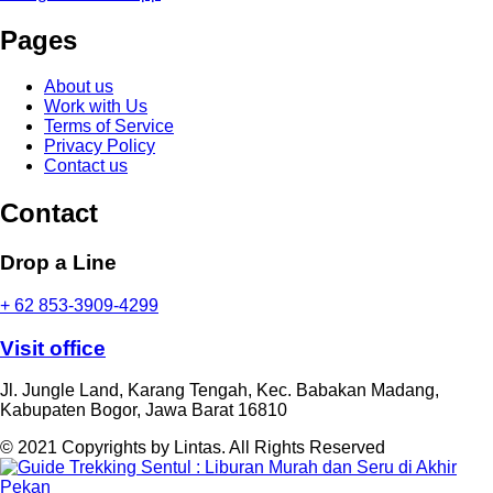
Pages
About us
Work with Us
Terms of Service
Privacy Policy
Contact us
Contact
Drop a Line
+ 62 853-3909-4299
Visit office
Jl. Jungle Land, Karang Tengah, Kec. Babakan Madang,
Kabupaten Bogor, Jawa Barat 16810
© 2021 Copyrights by Lintas. All Rights Reserved