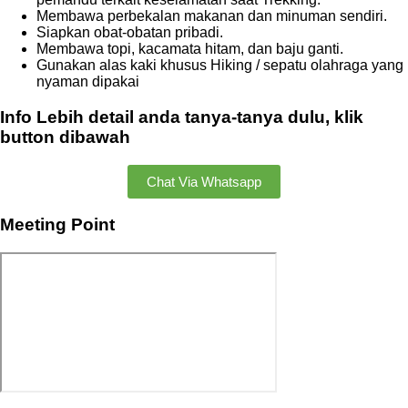
Membawa perbekalan makanan dan minuman sendiri.
Siapkan obat-obatan pribadi.
Membawa topi, kacamata hitam, dan baju ganti.
Gunakan alas kaki khusus Hiking / sepatu olahraga yang
nyaman dipakai
Info Lebih detail anda tanya-tanya dulu, klik
button dibawah
Chat Via Whatsapp
Meeting Point