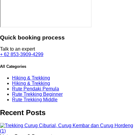
Quick booking process
Talk to an expert
+ 62 853-3909-4299
All Categories
Hiking & Trekking
Hiking & Trekking
Rute Pendaki Pemula
Rute Trekking Beginner
Rute Trekking Middle
Recent Posts