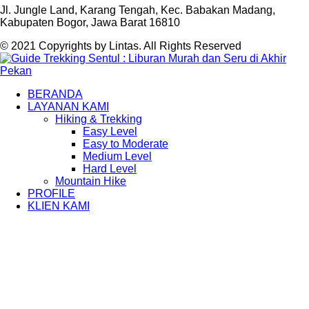
Jl. Jungle Land, Karang Tengah, Kec. Babakan Madang,
Kabupaten Bogor, Jawa Barat 16810
© 2021 Copyrights by Lintas. All Rights Reserved
BERANDA
LAYANAN KAMI
Hiking & Trekking
Easy Level
Easy to Moderate
Medium Level
Hard Level
Mountain Hike
PROFILE
KLIEN KAMI