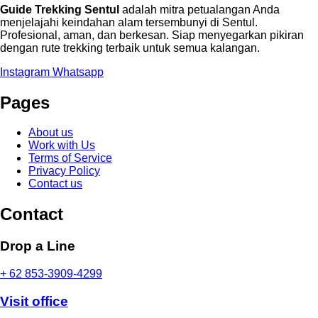
Guide Trekking Sentul
adalah mitra petualangan Anda
menjelajahi keindahan alam tersembunyi di Sentul.
Profesional, aman, dan berkesan. Siap menyegarkan pikiran
dengan rute trekking terbaik untuk semua kalangan.
Instagram
Whatsapp
Pages
About us
Work with Us
Terms of Service
Privacy Policy
Contact us
Contact
Drop a Line
+ 62 853-3909-4299
Visit office