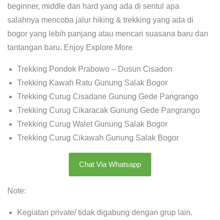
beginner, middle dan hard yang ada di sentul apa
salahnya mencoba jalur hiking & trekking yang ada di
bogor yang lebih panjang atau mencari suasana baru dan
tantangan baru. Enjoy Explore More
Trekking Pondok Prabowo – Dusun Cisadon
Trekking Kawah Ratu Gunung Salak Bogor
Trekking Curug Cisadane Gunung Gede Pangrango
Trekking Curug Cikaracak Gunung Gede Pangrango
Trekking Curug Walet Gunung Salak Bogor
Trekking Curug Cikawah Gunung Salak Bogor
Chat Via Whatsapp
Note:
Kegiatan private/ tidak digabung dengan grup lain.