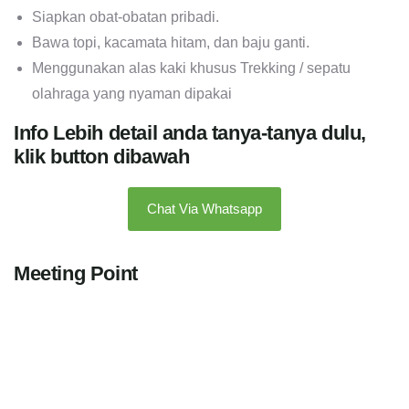
Siapkan obat-obatan pribadi.
Bawa topi, kacamata hitam, dan baju ganti.
Menggunakan alas kaki khusus Trekking / sepatu
olahraga yang nyaman dipakai
Info Lebih detail anda tanya-tanya dulu,
klik button dibawah
Chat Via Whatsapp
Meeting Point