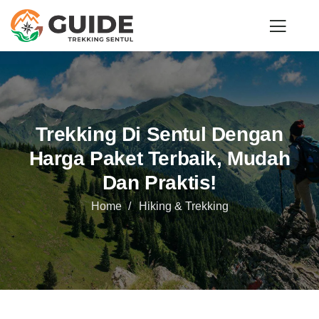
Trekking Di Sentul Dengan
Harga Paket Terbaik, Mudah
Dan Praktis!
Home
Hiking & Trekking