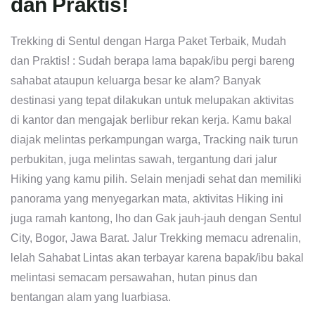
dan Praktis!
Trekking di Sentul dengan Harga Paket Terbaik, Mudah
dan Praktis! : Sudah berapa lama bapak/ibu pergi bareng
sahabat ataupun keluarga besar ke alam? Banyak
destinasi yang tepat dilakukan untuk melupakan aktivitas
di kantor dan mengajak berlibur rekan kerja. Kamu bakal
diajak melintas perkampungan warga, Tracking naik turun
perbukitan, juga melintas sawah, tergantung dari jalur
Hiking yang kamu pilih. Selain menjadi sehat dan memiliki
panorama yang menyegarkan mata, aktivitas Hiking ini
juga ramah kantong, lho dan Gak jauh-jauh dengan Sentul
City, Bogor, Jawa Barat. Jalur Trekking memacu adrenalin,
lelah Sahabat Lintas akan terbayar karena bapak/ibu bakal
melintasi semacam persawahan, hutan pinus dan
bentangan alam yang luarbiasa.