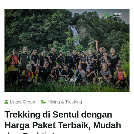
Lintas Group
Hiking & Trekking
Trekking di Sentul dengan
Harga Paket Terbaik, Mudah