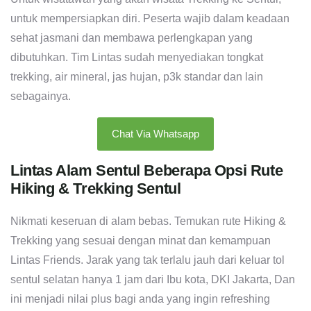
untuk mempersiapkan diri. Peserta wajib dalam keadaan
sehat jasmani dan membawa perlengkapan yang
dibutuhkan. Tim Lintas sudah menyediakan tongkat
trekking, air mineral, jas hujan, p3k standar dan lain
sebagainya.
Chat Via Whatsapp
Lintas Alam Sentul Beberapa Opsi Rute
Hiking & Trekking Sentul
Nikmati keseruan di alam bebas. Temukan rute Hiking &
Trekking yang sesuai dengan minat dan kemampuan
Lintas Friends. Jarak yang tak terlalu jauh dari keluar tol
sentul selatan hanya 1 jam dari Ibu kota, DKI Jakarta, Dan
ini menjadi nilai plus bagi anda yang ingin refreshing