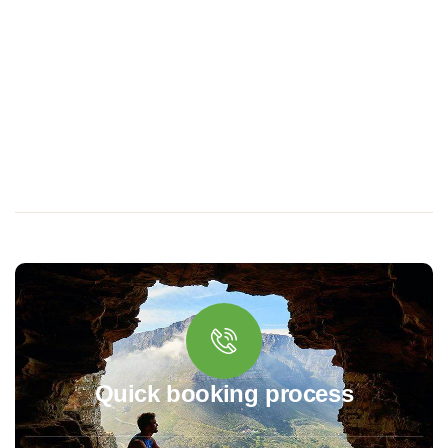
Quick booking process