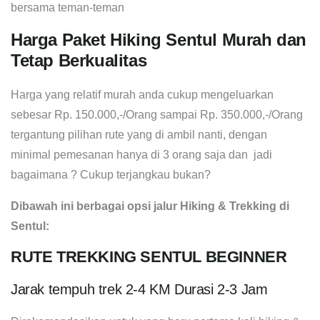
bersama teman-teman
Harga Paket Hiking Sentul Murah dan
Tetap Berkualitas
Harga yang relatif murah anda cukup mengeluarkan
sebesar Rp. 150.000,-/Orang sampai Rp. 350.000,-/Orang
tergantung pilihan rute yang di ambil nanti, dengan
minimal pemesanan hanya di 3 orang saja dan jadi
bagaimana ? Cukup terjangkau bukan?
Dibawah ini berbagai opsi jalur Hiking & Trekking di
Sentul:
RUTE TREKKING SENTUL BEGINNER
Jarak tempuh trek 2-4 KM Durasi 2-3 Jam