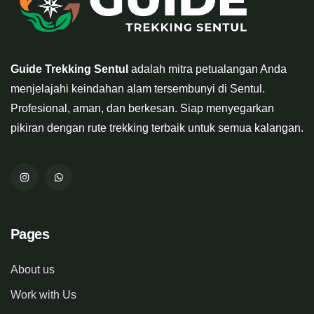
Guide Trekking Sentul
adalah mitra petualangan Anda
menjelajahi keindahan alam tersembunyi di Sentul.
Profesional, aman, dan berkesan. Siap menyegarkan
pikiran dengan rute trekking terbaik untuk semua kalangan.
Pages
About us
Work with Us