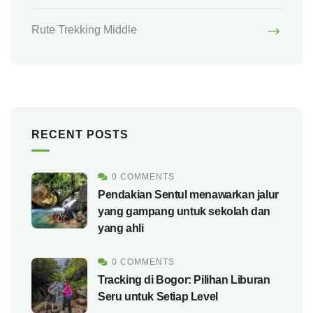
Rute Trekking Middle
RECENT POSTS
0 COMMENTS
Pendakian Sentul menawarkan jalur
yang gampang untuk sekolah dan
yang ahli
0 COMMENTS
Tracking di Bogor: Pilihan Liburan
Seru untuk Setiap Level