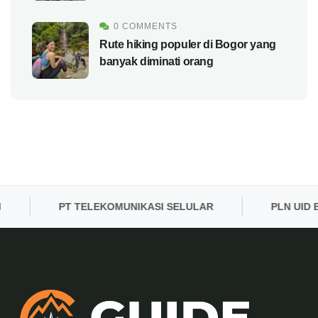
0 COMMENTS
Rute hiking populer di Bogor yang
banyak diminati orang
PT TELEKOMUNIKASI SELULAR
PLN UID BAN