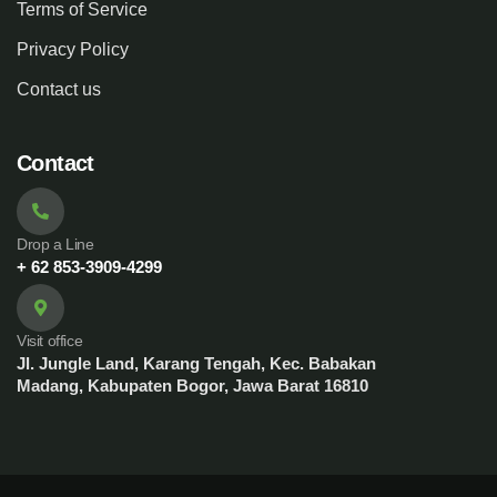
Terms of Service
Privacy Policy
Contact us
Contact
Drop a Line
+ 62 853-3909-4299
Visit office
Jl. Jungle Land, Karang Tengah, Kec. Babakan
Madang, Kabupaten Bogor, Jawa Barat 16810