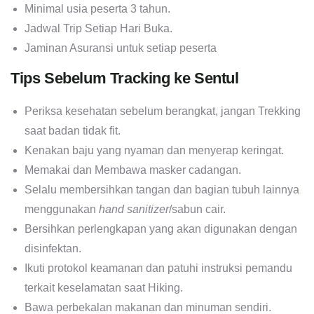
Minimal usia peserta 3 tahun.
Jadwal Trip Setiap Hari Buka.
Jaminan Asuransi untuk setiap peserta
Tips Sebelum Tracking ke Sentul
Periksa kesehatan sebelum berangkat, jangan Trekking
saat badan tidak fit.
Kenakan baju yang nyaman dan menyerap keringat.
Memakai dan Membawa masker cadangan.
Selalu membersihkan tangan dan bagian tubuh lainnya
menggunakan
hand sanitizer
/sabun cair.
Bersihkan perlengkapan yang akan digunakan dengan
disinfektan.
Ikuti protokol keamanan dan patuhi instruksi pemandu
terkait keselamatan saat Hiking.
Bawa perbekalan makanan dan minuman sendiri.