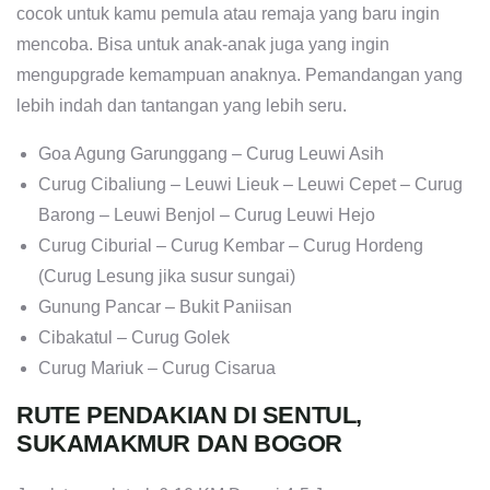
cocok untuk kamu pemula atau remaja yang baru ingin
mencoba. Bisa untuk anak-anak juga yang ingin
mengupgrade kemampuan anaknya. Pemandangan yang
lebih indah dan tantangan yang lebih seru.
Goa Agung Garunggang – Curug Leuwi Asih
Curug Cibaliung – Leuwi Lieuk – Leuwi Cepet – Curug
Barong – Leuwi Benjol – Curug Leuwi Hejo
Curug Ciburial – Curug Kembar – Curug Hordeng
(Curug Lesung jika susur sungai)
Gunung Pancar – Bukit Paniisan
Cibakatul – Curug Golek
Curug Mariuk – Curug Cisarua
RUTE PENDAKIAN DI SENTUL,
SUKAMAKMUR DAN BOGOR