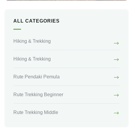
ALL CATEGORIES
Hiking & Trekking
Hiking & Trekking
Rute Pendaki Pemula
Rute Trekking Beginner
Rute Trekking Middle