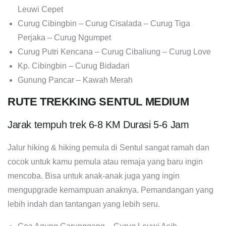
Leuwi Cepet
Curug Cibingbin – Curug Cisalada – Curug Tiga
Perjaka – Curug Ngumpet
Curug Putri Kencana – Curug Cibaliung – Curug Love
Kp. Cibingbin – Curug Bidadari
Gunung Pancar – Kawah Merah
RUTE TREKKING SENTUL MEDIUM
Jarak tempuh trek 6-8 KM Durasi 5-6 Jam
Jalur hiking & hiking pemula di Sentul sangat ramah dan
cocok untuk kamu pemula atau remaja yang baru ingin
mencoba. Bisa untuk anak-anak juga yang ingin
mengupgrade kemampuan anaknya. Pemandangan yang
lebih indah dan tantangan yang lebih seru.