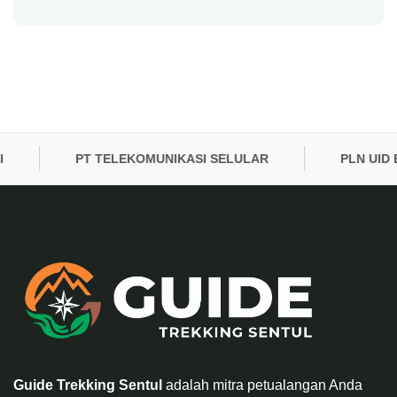
PT TELEKOMUNIKASI SELULAR
PLN UID BAN
Guide Trekking Sentul
adalah mitra petualangan Anda