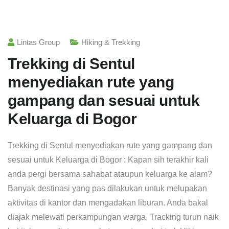
Lintas Group
Hiking & Trekking
Trekking di Sentul
menyediakan rute yang
gampang dan sesuai untuk
Keluarga di Bogor
Trekking di Sentul menyediakan rute yang gampang dan
sesuai untuk Keluarga di Bogor : Kapan sih terakhir kali
anda pergi bersama sahabat ataupun keluarga ke alam?
Banyak destinasi yang pas dilakukan untuk melupakan
aktivitas di kantor dan mengadakan liburan. Anda bakal
diajak melewati perkampungan warga, Tracking turun naik