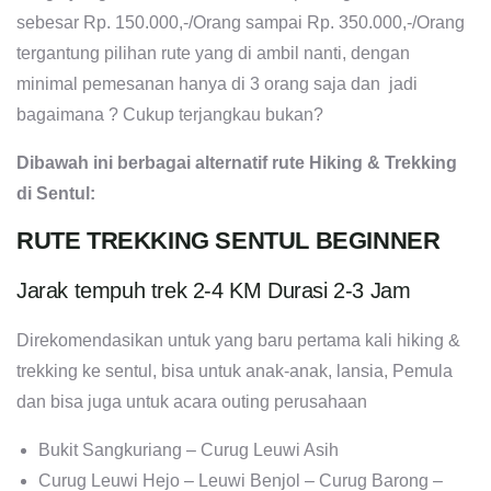
sebesar Rp. 150.000,-/Orang sampai Rp. 350.000,-/Orang
tergantung pilihan rute yang di ambil nanti, dengan
minimal pemesanan hanya di 3 orang saja dan jadi
bagaimana ? Cukup terjangkau bukan?
Dibawah ini berbagai alternatif rute Hiking & Trekking
di Sentul:
RUTE TREKKING SENTUL BEGINNER
Jarak tempuh trek 2-4 KM Durasi 2-3 Jam
Direkomendasikan untuk yang baru pertama kali hiking &
trekking ke sentul, bisa untuk anak-anak, lansia, Pemula
dan bisa juga untuk acara outing perusahaan
Bukit Sangkuriang – Curug Leuwi Asih
Curug Leuwi Hejo – Leuwi Benjol – Curug Barong –