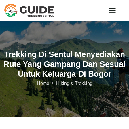
Trekking Di Sentul Menyediakan
Rute Yang Gampang Dan Sesuai
Untuk Keluarga Di Bogor
Home
Hiking & Trekking