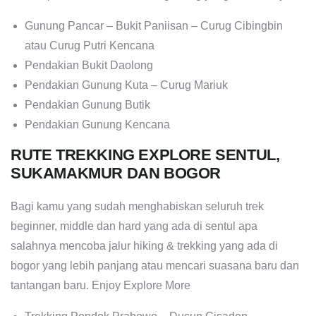
Gunung Pancar – Bukit Paniisan – Curug Cibingbin
atau Curug Putri Kencana
Pendakian Bukit Daolong
Pendakian Gunung Kuta – Curug Mariuk
Pendakian Gunung Butik
Pendakian Gunung Kencana
RUTE TREKKING EXPLORE SENTUL,
SUKAMAKMUR DAN BOGOR
Bagi kamu yang sudah menghabiskan seluruh trek
beginner, middle dan hard yang ada di sentul apa
salahnya mencoba jalur hiking & trekking yang ada di
bogor yang lebih panjang atau mencari suasana baru dan
tantangan baru. Enjoy Explore More