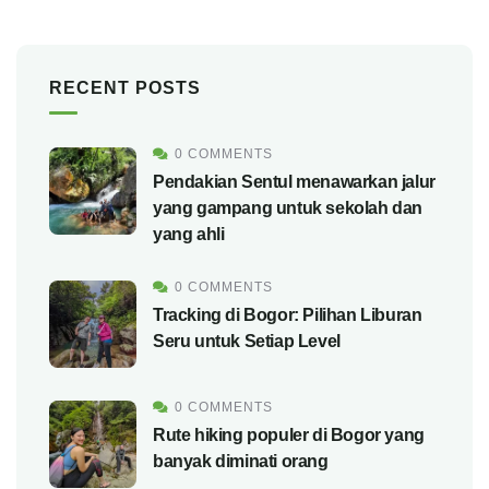
RECENT POSTS
0 COMMENTS
Pendakian Sentul menawarkan jalur
yang gampang untuk sekolah dan
yang ahli
0 COMMENTS
Tracking di Bogor: Pilihan Liburan
Seru untuk Setiap Level
0 COMMENTS
Rute hiking populer di Bogor yang
banyak diminati orang