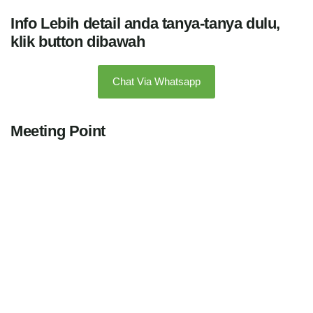
Info Lebih detail anda tanya-tanya dulu,
klik button dibawah
Chat Via Whatsapp
Meeting Point