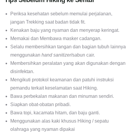
Periksa kesehatan sebelum memulai perjalanan,
jangan Trekking saat badan tidak fit.
Kenakan baju yang nyaman dan menyerap keringat.
Memakai dan Membawa masker cadangan.
Selalu membersihkan tangan dan bagian tubuh lainnya
menggunakan
hand sanitizer
/sabun cair.
Membersihkan peralatan yang akan digunakan dengan
disinfektan.
Mengikuti protokol keamanan dan patuhi instruksi
pemandu terkait keselamatan saat Hiking.
Bawa perbekalan makanan dan minuman sendiri.
Siapkan obat-obatan pribadi.
Bawa topi, kacamata hitam, dan baju ganti.
Menggunakan alas kaki khusus Hiking / sepatu
olahraga yang nyaman dipakai