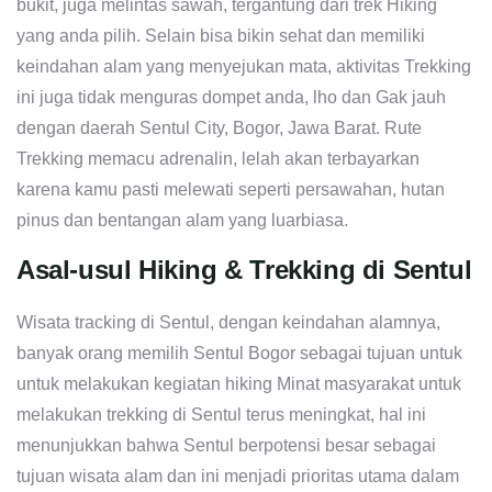
bukit, juga melintas sawah, tergantung dari trek Hiking
yang anda pilih. Selain bisa bikin sehat dan memiliki
keindahan alam yang menyejukan mata, aktivitas Trekking
ini juga tidak menguras dompet anda, lho dan Gak jauh
dengan daerah Sentul City, Bogor, Jawa Barat. Rute
Trekking memacu adrenalin, lelah akan terbayarkan
karena kamu pasti melewati seperti persawahan, hutan
pinus dan bentangan alam yang luarbiasa.
Asal-usul Hiking & Trekking di Sentul
Wisata tracking di Sentul, dengan keindahan alamnya,
banyak orang memilih Sentul Bogor sebagai tujuan untuk
untuk melakukan kegiatan hiking Minat masyarakat untuk
melakukan trekking di Sentul terus meningkat, hal ini
menunjukkan bahwa Sentul berpotensi besar sebagai
tujuan wisata alam dan ini menjadi prioritas utama dalam