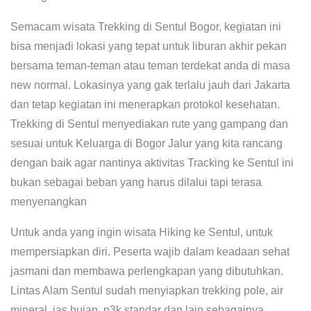
Semacam wisata Trekking di Sentul Bogor, kegiatan ini
bisa menjadi lokasi yang tepat untuk liburan akhir pekan
bersama teman-teman atau teman terdekat anda di masa
new normal. Lokasinya yang gak terlalu jauh dari Jakarta
dan tetap kegiatan ini menerapkan protokol kesehatan.
Trekking di Sentul menyediakan rute yang gampang dan
sesuai untuk Keluarga di Bogor Jalur yang kita rancang
dengan baik agar nantinya aktivitas Tracking ke Sentul ini
bukan sebagai beban yang harus dilalui tapi terasa
menyenangkan
Untuk anda yang ingin wisata Hiking ke Sentul, untuk
mempersiapkan diri. Peserta wajib dalam keadaan sehat
jasmani dan membawa perlengkapan yang dibutuhkan.
Lintas Alam Sentul sudah menyiapkan trekking pole, air
mineral, jas hujan, p3k standar dan lain sebagainya.