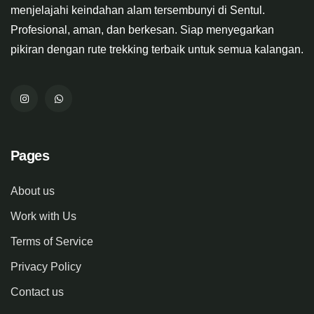
menjelajahi keindahan alam tersembunyi di Sentul.
Profesional, aman, dan berkesan. Siap menyegarkan
pikiran dengan rute trekking terbaik untuk semua kalangan.
Pages
About us
Work with Us
Terms of Service
Privacy Policy
Contact us