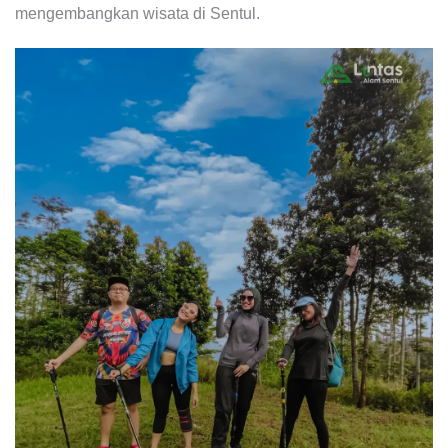
mengembangkan wisata di Sentul.