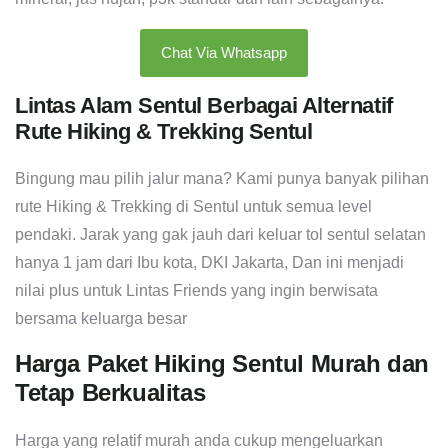
Chat Via Whatsapp
Lintas Alam Sentul Berbagai Alternatif
Rute Hiking & Trekking Sentul
Bingung mau pilih jalur mana? Kami punya banyak pilihan
rute Hiking & Trekking di Sentul untuk semua level
pendaki. Jarak yang gak jauh dari keluar tol sentul selatan
hanya 1 jam dari Ibu kota, DKI Jakarta, Dan ini menjadi
nilai plus untuk Lintas Friends yang ingin berwisata
bersama keluarga besar
Harga Paket Hiking Sentul Murah dan
Tetap Berkualitas
Harga yang relatif murah anda cukup mengeluarkan