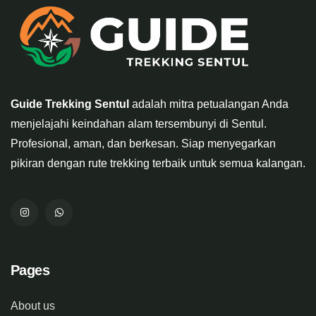
Guide Trekking Sentul
adalah mitra petualangan Anda
menjelajahi keindahan alam tersembunyi di Sentul.
Profesional, aman, dan berkesan. Siap menyegarkan
pikiran dengan rute trekking terbaik untuk semua kalangan.
Pages
About us