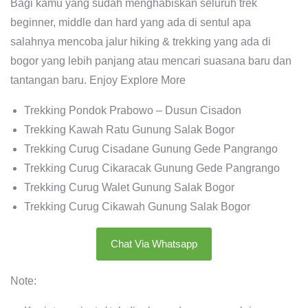
Bagi kamu yang sudah menghabiskan seluruh trek
beginner, middle dan hard yang ada di sentul apa
salahnya mencoba jalur hiking & trekking yang ada di
bogor yang lebih panjang atau mencari suasana baru dan
tantangan baru. Enjoy Explore More
Trekking Pondok Prabowo – Dusun Cisadon
Trekking Kawah Ratu Gunung Salak Bogor
Trekking Curug Cisadane Gunung Gede Pangrango
Trekking Curug Cikaracak Gunung Gede Pangrango
Trekking Curug Walet Gunung Salak Bogor
Trekking Curug Cikawah Gunung Salak Bogor
Chat Via Whatsapp
Note: