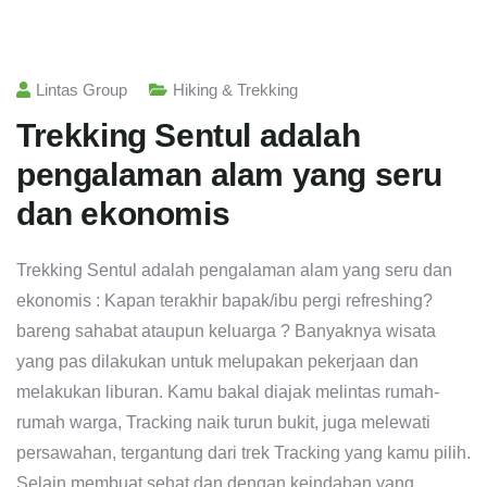
Lintas Group
Hiking & Trekking
Trekking Sentul adalah
pengalaman alam yang seru
dan ekonomis
Trekking Sentul adalah pengalaman alam yang seru dan
ekonomis : Kapan terakhir bapak/ibu pergi refreshing?
bareng sahabat ataupun keluarga ? Banyaknya wisata
yang pas dilakukan untuk melupakan pekerjaan dan
melakukan liburan. Kamu bakal diajak melintas rumah-
rumah warga, Tracking naik turun bukit, juga melewati
persawahan, tergantung dari trek Tracking yang kamu pilih.
Selain membuat sehat dan dengan keindahan yang