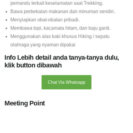
pemandu terkait keselamatan saat Trekking.
Bawa perbekalan makanan dan minuman sendiri.
Menyiapkan obat-obatan pribadi.
Membawa topi, kacamata hitam, dan baju ganti.
Menggunakan alas kaki khusus Hiking / sepatu
olahraga yang nyaman dipakai
Info Lebih detail anda tanya-tanya dulu,
klik button dibawah
Chat Via Whatsapp
Meeting Point