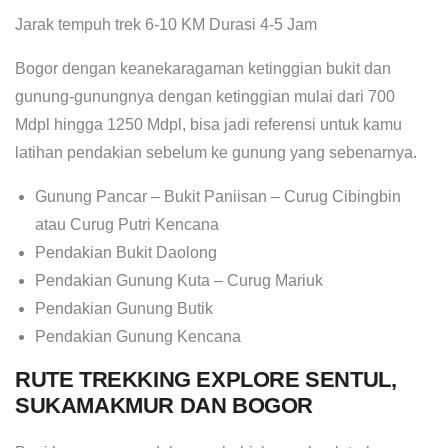
Jarak tempuh trek 6-10 KM Durasi 4-5 Jam
Bogor dengan keanekaragaman ketinggian bukit dan
gunung-gunungnya dengan ketinggian mulai dari 700
Mdpl hingga 1250 Mdpl, bisa jadi referensi untuk kamu
latihan pendakian sebelum ke gunung yang sebenarnya.
Gunung Pancar – Bukit Paniisan – Curug Cibingbin
atau Curug Putri Kencana
Pendakian Bukit Daolong
Pendakian Gunung Kuta – Curug Mariuk
Pendakian Gunung Butik
Pendakian Gunung Kencana
RUTE TREKKING EXPLORE SENTUL,
SUKAMAKMUR DAN BOGOR