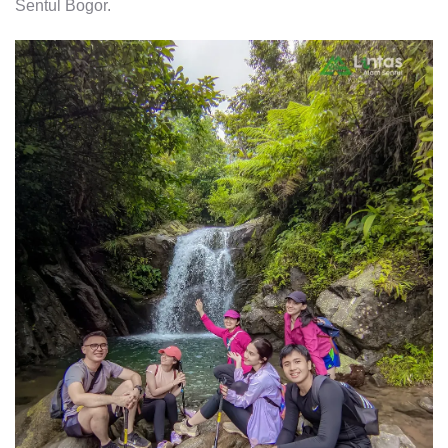
Sentul Bogor.