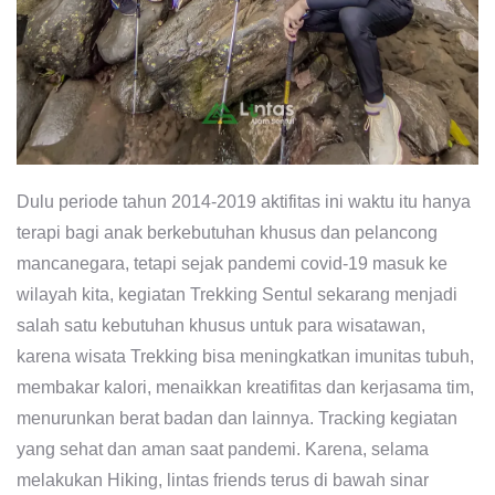
Dulu periode tahun 2014-2019 aktifitas ini waktu itu hanya
terapi bagi anak berkebutuhan khusus dan pelancong
mancanegara, tetapi sejak pandemi covid-19 masuk ke
wilayah kita, kegiatan Trekking Sentul sekarang menjadi
salah satu kebutuhan khusus untuk para wisatawan,
karena wisata Trekking bisa meningkatkan imunitas tubuh,
membakar kalori, menaikkan kreatifitas dan kerjasama tim,
menurunkan berat badan dan lainnya. Tracking kegiatan
yang sehat dan aman saat pandemi. Karena, selama
melakukan Hiking, lintas friends terus di bawah sinar