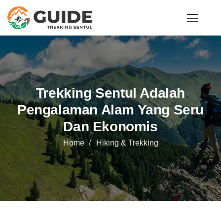
Trekking Sentul Adalah
Pengalaman Alam Yang Seru
Dan Ekonomis
Home
Hiking & Trekking