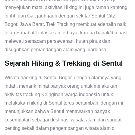
menyejukan mata, aktivitas Hiking ini juga ramah kantong,
lohhh dan Gak jauh-jauh dengan sekitar Sentul City,
Bogor, Jawa Barat. Trek Tracking membuat adenalin naik,
lelah Sahabat Lintas akan terbayar karena bapak/ibu pasti
melewati semacam persawahan, hutan pinus dan
disuguhkan pemandangan alam yang luarbiasa.
Sejarah Hiking & Trekking di Sentul
Wisata tracking di Sentul Bogor, dengan alamnya yang
indah, menarik minat banyak orang untuk melakukan
aktivitas tracking Keinginan warga indonesia untuk
melakukan hiking di Sentul terus bertambah, dengan ini
menunjukkan bahwa Sentul menawarkan banyak
kesempatan sebagai destinasi wisata alam dan sangat
penting sekali dalam pengembangan wisata alam di