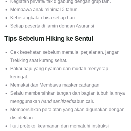
Kegiatan private/ tak digabung dengan grup lain.
Membawa anak minimal 3 tahun.
Keberangkatan bisa setiap hari.
Setiap peserta di jamin dengan Asuransi
Tips Sebelum Hiking ke Sentul
Cek kesehatan sebelum memulai perjalanan, jangan
Trekking saat kurang sehat.
Pakai baju yang nyaman dan mudah menyerap
keringat.
Memakai dan Membawa masker cadangan.
Selalu membersihkan tangan dan bagian tubuh lainnya
menggunakan
hand sanitizer
/sabun cair.
Membersihkan peralatan yang akan digunakan dengan
disinfektan.
Ikuti protokol keamanan dan mematuhi instruksi