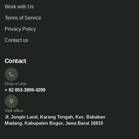
Work with Us
Terms of Service
Privacy Policy
Contact us
Contact
Drop a Line
+ 62 853-3909-4299
Visit office
Jl. Jungle Land, Karang Tengah, Kec. Babakan
Madang, Kabupaten Bogor, Jawa Barat 16810