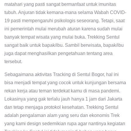
matahari yang pasti sangat bermanfaat untuk imunitas
tubuh. Anjuran tidak kemana-mana selama Wabah COVID-
19 pasti mempengaruhi psikologis seseorang. Tetapi, saat
ini pemerintah mulai merubah aturan karena sudah mulai
banyak tempat wisata yang mulai buka. Trekking Sentul
sangat baik untuk bapak/ibu. Sambil berwisata, bapak/ibu
juga dapat menghasilkan pengetahuan tentang area
tersebut.
Sebagaimana aktivitas Tracking di Sentul Bogor, hal ini
bisa menjadi tempat yang cocok untuk kunjungan bersama
rekan kerja atau teman terdekat kamu di masa pandemi.
Lokasinya yang gak terlalu jauh hanya 1 jam dari Jakarta
dan tetap menjaga protokol kesehatan. Trekking Sentul
adalah pengalaman alam yang seru dan ekonomis Trek
yang kami design sedemikian rupa agar nantinya kegiatan