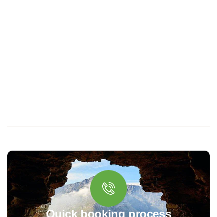
Quick booking process