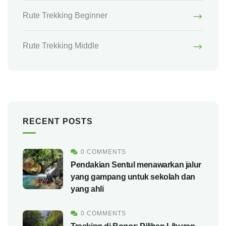
Rute Trekking Beginner
Rute Trekking Middle
RECENT POSTS
0 COMMENTS
Pendakian Sentul menawarkan jalur
yang gampang untuk sekolah dan
yang ahli
0 COMMENTS