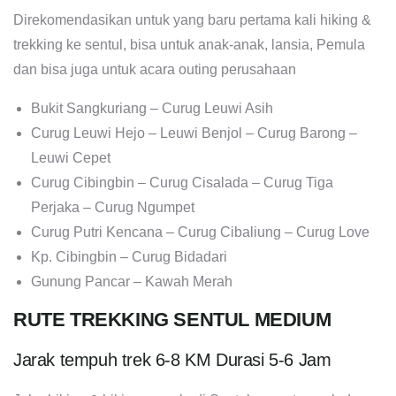
Direkomendasikan untuk yang baru pertama kali hiking &
trekking ke sentul, bisa untuk anak-anak, lansia, Pemula
dan bisa juga untuk acara outing perusahaan
Bukit Sangkuriang – Curug Leuwi Asih
Curug Leuwi Hejo – Leuwi Benjol – Curug Barong –
Leuwi Cepet
Curug Cibingbin – Curug Cisalada – Curug Tiga
Perjaka – Curug Ngumpet
Curug Putri Kencana – Curug Cibaliung – Curug Love
Kp. Cibingbin – Curug Bidadari
Gunung Pancar – Kawah Merah
RUTE TREKKING SENTUL MEDIUM
Jarak tempuh trek 6-8 KM Durasi 5-6 Jam