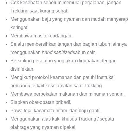
Cek kesehatan sebelum memulai perjalanan, jangan
Trekking saat kurang sehat.
Menggunakan baju yang nyaman dan mudah menyerap
keringat.
Membawa masker cadangan.
Selalu membersihkan tangan dan bagian tubuh lainnya
menggunakan
hand sanitizer
/sabun cair.
Bersihkan peralatan yang akan digunakan dengan
disinfektan.
Mengikuti protokol keamanan dan patuhi instruksi
pemandu terkait keselamatan saat Trekking.
Membawa perbekalan makanan dan minuman sendiri.
Siapkan obat-obatan pribadi.
Bawa topi, kacamata hitam, dan baju ganti.
Menggunakan alas kaki khusus Tracking / sepatu
olahraga yang nyaman dipakai