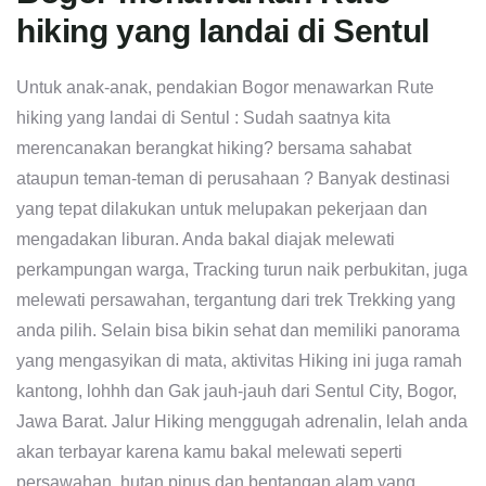
hiking yang landai di Sentul
Untuk anak-anak, pendakian Bogor menawarkan Rute
hiking yang landai di Sentul : Sudah saatnya kita
merencanakan berangkat hiking? bersama sahabat
ataupun teman-teman di perusahaan ? Banyak destinasi
yang tepat dilakukan untuk melupakan pekerjaan dan
mengadakan liburan. Anda bakal diajak melewati
perkampungan warga, Tracking turun naik perbukitan, juga
melewati persawahan, tergantung dari trek Trekking yang
anda pilih. Selain bisa bikin sehat dan memiliki panorama
yang mengasyikan di mata, aktivitas Hiking ini juga ramah
kantong, lohhh dan Gak jauh-jauh dari Sentul City, Bogor,
Jawa Barat. Jalur Hiking menggugah adrenalin, lelah anda
akan terbayar karena kamu bakal melewati seperti
persawahan, hutan pinus dan bentangan alam yang