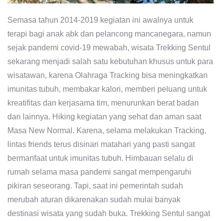
Semasa tahun 2014-2019 kegiatan ini awalnya untuk
terapi bagi anak abk dan pelancong mancanegara, namun
sejak pandemi covid-19 mewabah, wisata Trekking Sentul
sekarang menjadi salah satu kebutuhan khusus untuk para
wisatawan, karena Olahraga Tracking bisa meningkatkan
imunitas tubuh, membakar kalori, memberi peluang untuk
kreatifitas dan kerjasama tim, menurunkan berat badan
dan lainnya. Hiking kegiatan yang sehat dan aman saat
Masa New Normal. Karena, selama melakukan Tracking,
lintas friends terus disinari matahari yang pasti sangat
bermanfaat untuk imunitas tubuh. Himbauan selalu di
rumah selama masa pandemi sangat mempengaruhi
pikiran seseorang. Tapi, saat ini pemerintah sudah
merubah aturan dikarenakan sudah mulai banyak
destinasi wisata yang sudah buka. Trekking Sentul sangat