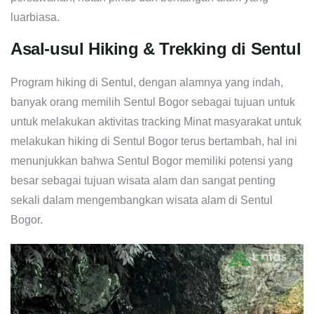
luarbiasa.
Asal-usul Hiking & Trekking di Sentul
Program hiking di Sentul, dengan alamnya yang indah,
banyak orang memilih Sentul Bogor sebagai tujuan untuk
untuk melakukan aktivitas tracking Minat masyarakat untuk
melakukan hiking di Sentul Bogor terus bertambah, hal ini
menunjukkan bahwa Sentul Bogor memiliki potensi yang
besar sebagai tujuan wisata alam dan sangat penting
sekali dalam mengembangkan wisata alam di Sentul
Bogor.