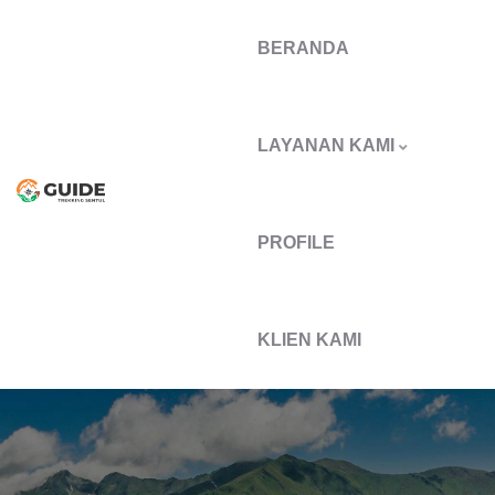
BERANDA
LAYANAN KAMI
PROFILE
KLIEN KAMI