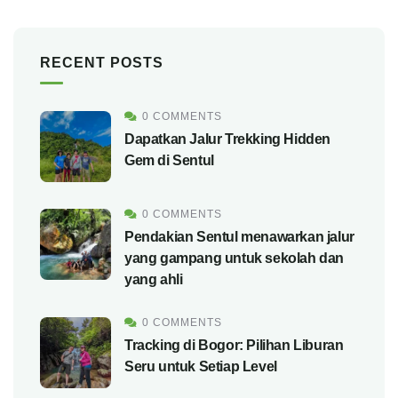
RECENT POSTS
0 COMMENTS
Dapatkan Jalur Trekking Hidden
Gem di Sentul
0 COMMENTS
Pendakian Sentul menawarkan jalur
yang gampang untuk sekolah dan
yang ahli
0 COMMENTS
Tracking di Bogor: Pilihan Liburan
Seru untuk Setiap Level