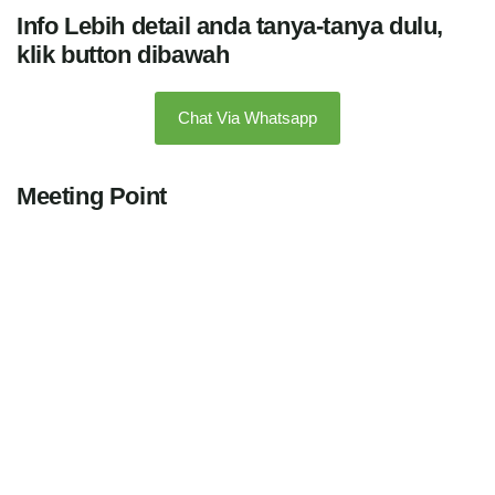
Info Lebih detail anda tanya-tanya dulu,
klik button dibawah
Chat Via Whatsapp
Meeting Point