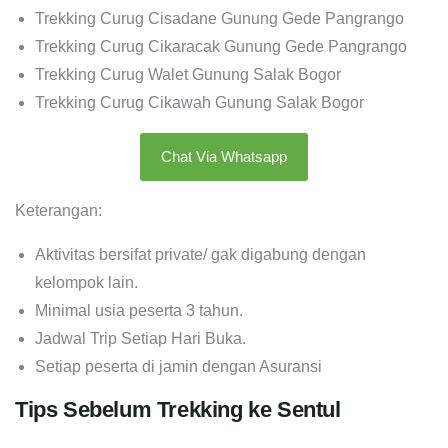
Trekking Curug Cisadane Gunung Gede Pangrango
Trekking Curug Cikaracak Gunung Gede Pangrango
Trekking Curug Walet Gunung Salak Bogor
Trekking Curug Cikawah Gunung Salak Bogor
Chat Via Whatsapp
Keterangan:
Aktivitas bersifat private/ gak digabung dengan
kelompok lain.
Minimal usia peserta 3 tahun.
Jadwal Trip Setiap Hari Buka.
Setiap peserta di jamin dengan Asuransi
Tips Sebelum Trekking ke Sentul