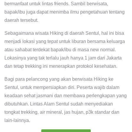
bermanfaat untuk lintas friends. Sambil berwisata,
bapak/ibu juga dapat menimba ilmu pengetahuan tentang
daerah tersebut.
Sebagaimana wisata Hiking di daerah Sentul, hal ini bisa
menjadi lokasi yang tepat untuk liburan bersama keluarga
atau sahabat terdekat bapak/ibu di masa new normal.
Lokasinya yang tak terlalu jauh hanya 1 jam dari Jakarta
dan tetap trekking ini menerapkan protokol kesehatan.
Bagi para pelancong yang akan berwisata Hiking ke
Sentul, untuk mempersiapkan diri. Peserta wajib dalam
keadaan sehat jasmani dan membawa perlengkapan yang
dibutuhkan. Lintas Alam Sentul sudah menyediakan
tongkat trekking, air mineral, jas hujan, p3k standar dan
lain-lainnya.