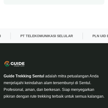
PT TELEKOMUNIKASI SELULAR
PLN UID BAN
Guide Trekking Sentul
adalah mitra petualangan Anda
menjelajahi keindahan alam tersembunyi di Sentul.
Profesional, aman, dan berkesan. Siap menyegarkan
pikiran dengan rute trekking terbaik untuk semua kalangan.