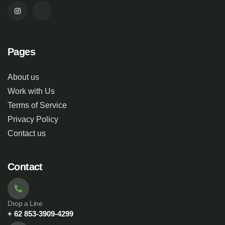
Pages
About us
Work with Us
Terms of Service
Privacy Policy
Contact us
Contact
Drop a Line
+ 62 853-3909-4299