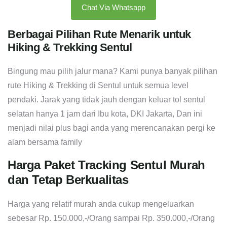
Chat Via Whatsapp
Berbagai Pilihan Rute Menarik untuk
Hiking & Trekking Sentul
Bingung mau pilih jalur mana? Kami punya banyak pilihan
rute Hiking & Trekking di Sentul untuk semua level
pendaki. Jarak yang tidak jauh dengan keluar tol sentul
selatan hanya 1 jam dari Ibu kota, DKI Jakarta, Dan ini
menjadi nilai plus bagi anda yang merencanakan pergi ke
alam bersama family
Harga Paket Tracking Sentul Murah
dan Tetap Berkualitas
Harga yang relatif murah anda cukup mengeluarkan
sebesar Rp. 150.000,-/Orang sampai Rp. 350.000,-/Orang