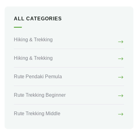
ALL CATEGORIES
Hiking & Trekking
Hiking & Trekking
Rute Pendaki Pemula
Rute Trekking Beginner
Rute Trekking Middle