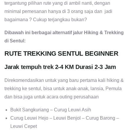
tergantung pilihan rute yang di ambil nanti, dengan
minimal pemesanan hanya di 3 orang saja dan jadi
bagaimana ? Cukup terjangkau bukan?
Dibawah ini berbagai alternatif jalur Hiking & Trekking
di Sentul:
RUTE TREKKING SENTUL BEGINNER
Jarak tempuh trek 2-4 KM Durasi 2-3 Jam
Direkomendasikan untuk yang baru pertama kali hiking &
trekking ke sentul, bisa untuk anak-anak, lansia, Pemula
dan bisa juga untuk acara outing perusahaan
Bukit Sangkuriang – Curug Leuwi Asih
Curug Leuwi Hejo – Leuwi Benjol – Curug Barong –
Leuwi Cepet