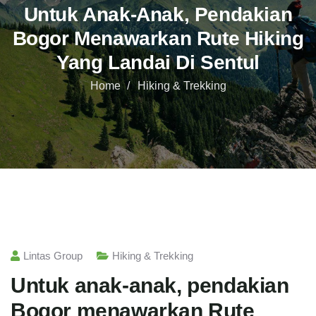
Untuk Anak-Anak, Pendakian
Bogor Menawarkan Rute Hiking
Yang Landai Di Sentul
Home
Hiking & Trekking
Lintas Group
Hiking & Trekking
Untuk anak-anak, pendakian
Bogor menawarkan Rute