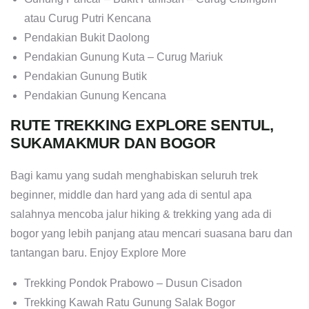
atau Curug Putri Kencana
Pendakian Bukit Daolong
Pendakian Gunung Kuta – Curug Mariuk
Pendakian Gunung Butik
Pendakian Gunung Kencana
RUTE TREKKING EXPLORE SENTUL,
SUKAMAKMUR DAN BOGOR
Bagi kamu yang sudah menghabiskan seluruh trek
beginner, middle dan hard yang ada di sentul apa
salahnya mencoba jalur hiking & trekking yang ada di
bogor yang lebih panjang atau mencari suasana baru dan
tantangan baru. Enjoy Explore More
Trekking Pondok Prabowo – Dusun Cisadon
Trekking Kawah Ratu Gunung Salak Bogor