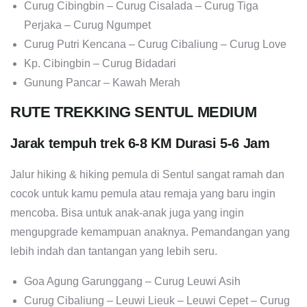
Curug Cibingbin – Curug Cisalada – Curug Tiga
Perjaka – Curug Ngumpet
Curug Putri Kencana – Curug Cibaliung – Curug Love
Kp. Cibingbin – Curug Bidadari
Gunung Pancar – Kawah Merah
RUTE TREKKING SENTUL MEDIUM
Jarak tempuh trek 6-8 KM Durasi 5-6 Jam
Jalur hiking & hiking pemula di Sentul sangat ramah dan
cocok untuk kamu pemula atau remaja yang baru ingin
mencoba. Bisa untuk anak-anak juga yang ingin
mengupgrade kemampuan anaknya. Pemandangan yang
lebih indah dan tantangan yang lebih seru.
Goa Agung Garunggang – Curug Leuwi Asih
Curug Cibaliung – Leuwi Lieuk – Leuwi Cepet – Curug