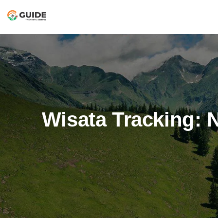
Wisata Tracking: