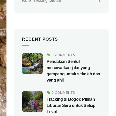
Rute Trekking Middle
RECENT POSTS
0 COMMENTS
Pendakian Sentul
menawarkan jalur yang
gampang untuk sekolah dan
yang ahli
0 COMMENTS
Tracking di Bogor: Pilihan
Liburan Seru untuk Setiap
Level