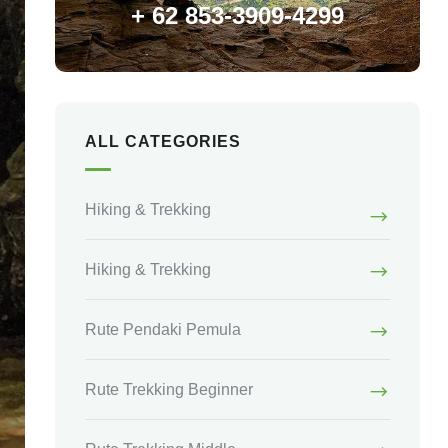
+ 62 853-3909-4299
ALL CATEGORIES
Hiking & Trekking
Hiking & Trekking
Rute Pendaki Pemula
Rute Trekking Beginner