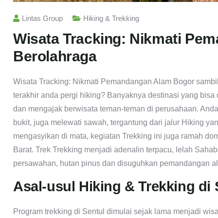
Lintas Group
Hiking & Trekking
Wisata Tracking: Nikmati Pe
Berolahraga
Wisata Tracking: Nikmati Pemandangan Alam Bogor sambil
terakhir anda pergi hiking? Banyaknya destinasi yang bisa
dan mengajak berwisata teman-teman di perusahaan. Anda 
bukit, juga melewati sawah, tergantung dari jalur Hiking 
mengasyikan di mata, kegiatan Trekking ini juga ramah domp
Barat. Trek Trekking menjadi adenalin terpacu, lelah Sahab
persawahan, hutan pinus dan disuguhkan pemandangan al
Asal-usul Hiking & Trekking di 
Program trekking di Sentul dimulai sejak lama menjadi wisa