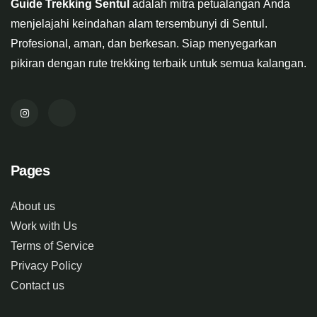
Guide Trekking Sentul
adalah mitra petualangan Anda
menjelajahi keindahan alam tersembunyi di Sentul.
Profesional, aman, dan berkesan. Siap menyegarkan
pikiran dengan rute trekking terbaik untuk semua kalangan.
Pages
About us
Work with Us
Terms of Service
Privacy Policy
Contact us