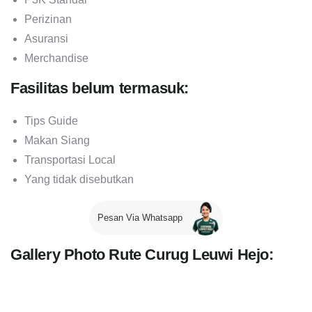
Perizinan
Asuransi
Merchandise
Fasilitas belum termasuk:
Tips Guide
Makan Siang
Transportasi Local
Yang tidak disebutkan
Pesan Via Whatsapp
Gallery Photo Rute Curug Leuwi Hejo: