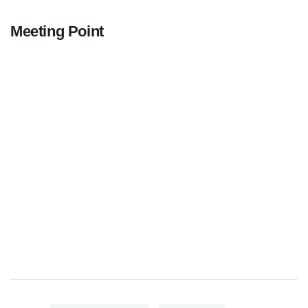
Meeting Point