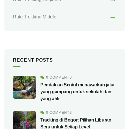
Rute Trekking Middle
RECENT POSTS
0 COMMENTS
Pendakian Sentul menawarkan jalur
yang gampang untuk sekolah dan
yang ahli
0 COMMENTS
Tracking di Bogor: Pilihan Liburan
Seru untuk Setiap Level