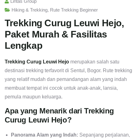
Lintas Group
Hiking & Trekking
,
Rute Trekking Beginner
Trekking Curug Leuwi Hejo,
Paket Murah & Fasilitas
Lengkap
Trekking Curug Leuwi Hejo
merupakan salah satu
destinasi trekking terfavorit di Sentul, Bogor. Rute trekking
yang relatif mudah dan pemandangan alam yang indah
membuat tempat ini cocok untuk anak-anak, lansia,
pemula maupun keluarga.
Apa yang Menarik dari Trekking
Curug Leuwi Hejo?
Panorama Alam yang Indah:
Sepanjang perjalanan,