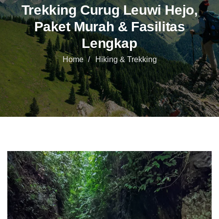
Trekking Curug Leuwi Hejo,
Paket Murah & Fasilitas
Lengkap
Home
Hiking & Trekking