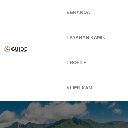
BERANDA
LAYANAN KAMI
PROFILE
KLIEN KAMI