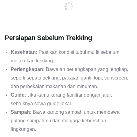
Persiapan Sebelum Trekking
Kesehatan:
Pastikan kondisi tubuhmu fit sebelum
melakukan trekking.
Perlengkapan:
Bawalah perlengkapan yang lengkap,
seperti sepatu trekking, pakaian ganti, topi, sunscreen,
dan perbekalan makanan dan minuman.
Guide:
Jika kamu kurang familiar dengan jalur,
sebaiknya sewa guide lokal.
Sampah:
Bawa kantong sampah untuk membawa
pulang sampahmu dan menjaga kebersihan
lingkungan.