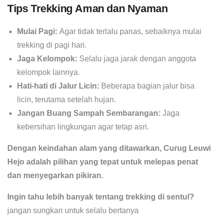
Tips Trekking Aman dan Nyaman
Mulai Pagi:
Agar tidak terlalu panas, sebaiknya mulai
trekking di pagi hari.
Jaga Kelompok:
Selalu jaga jarak dengan anggota
kelompok lainnya.
Hati-hati di Jalur Licin:
Beberapa bagian jalur bisa
licin, terutama setelah hujan.
Jangan Buang Sampah Sembarangan:
Jaga
kebersihan lingkungan agar tetap asri.
Dengan keindahan alam yang ditawarkan, Curug Leuwi
Hejo adalah pilihan yang tepat untuk melepas penat
dan menyegarkan pikiran.
Ingin tahu lebih banyak tentang trekking di sentul?
jangan sungkan untuk selalu bertanya