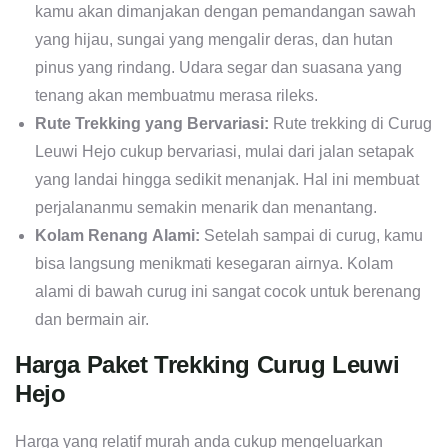
kamu akan dimanjakan dengan pemandangan sawah
yang hijau, sungai yang mengalir deras, dan hutan
pinus yang rindang. Udara segar dan suasana yang
tenang akan membuatmu merasa rileks.
Rute Trekking yang Bervariasi:
Rute trekking di Curug
Leuwi Hejo cukup bervariasi, mulai dari jalan setapak
yang landai hingga sedikit menanjak. Hal ini membuat
perjalananmu semakin menarik dan menantang.
Kolam Renang Alami:
Setelah sampai di curug, kamu
bisa langsung menikmati kesegaran airnya. Kolam
alami di bawah curug ini sangat cocok untuk berenang
dan bermain air.
Harga Paket Trekking Curug Leuwi
Hejo
Harga yang relatif murah anda cukup mengeluarkan